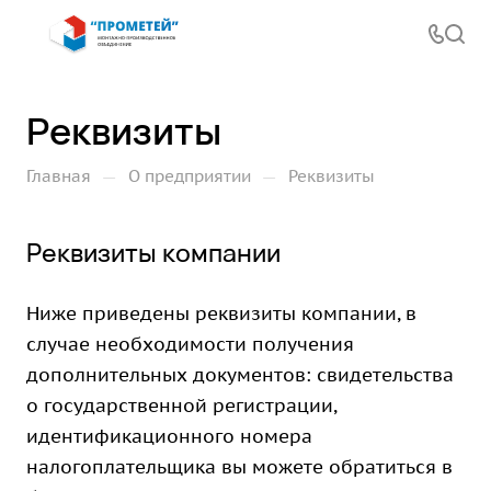
Реквизиты
—
—
Главная
О предприятии
Реквизиты
Реквизиты компании
Ниже приведены реквизиты компании, в
случае необходимости получения
дополнительных документов: свидетельства
о государственной регистрации,
идентификационного номера
налогоплательщика вы можете обратиться в