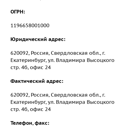
ОГРН:
1196658001000
Юридический адрес:
620092, Россия, Свердловская обл., г.
Екатеринбург, ул. Владимира Высоцкого
стр. 4б, офис 24
Фактический адрес:
620092, Россия, Свердловская обл., г.
Екатеринбург, ул. Владимира Высоцкого
стр. 4б, офис 24
Телефон, факс: