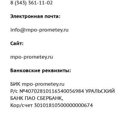
8 (343) 361-11-02
Электронная почта:
info@mpo-prometey.ru
Сайт:
mpo-prometey.ru
Банковские реквизиты:
БИК mpo-prometey.ru
Р/с №40702810116540056984 УРАЛЬСКИЙ
БАНК ПАО СБЕРБАНК,
Кор/счет 30101810500000000674