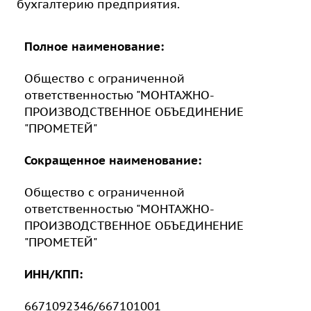
бухгалтерию предприятия.
Полное наименование:
Общество с ограниченной
ответственностью "МОНТАЖНО-
ПРОИЗВОДСТВЕННОЕ ОБЪЕДИНЕНИЕ
"ПРОМЕТЕЙ"⁠
Сокращенное наименование:
Общество с ограниченной
ответственностью "МОНТАЖНО-
ПРОИЗВОДСТВЕННОЕ ОБЪЕДИНЕНИЕ
"ПРОМЕТЕЙ"
ИНН/КПП:
6671092346/667101001