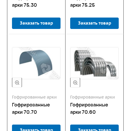
арки 75.30
арки 75.25
Заказать товар
Заказать товар
Гофрированные арки
Гофрированные арки
Гофрированные
Гофрированные
арки 70.70
арки 70.60
Заказать товар
Заказать товар