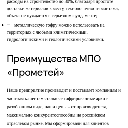
расходы на строительство до 30%, благодаря простоте
доставки материалов к месту, технологичности монтажа,
объект не нуждается в серьезном фундаменте;
металлическую гофру можно использовать на
территориях с любыми климатическими,
гидрологическими и геологическими условиями.
Преимущества МПО
«Прометей»
Наше предприятие производит и поставляет компаниям и
частным клиентам стальные гофрированные арки в
разобранном виде, наши цены – от производителя,
максимально конкурентоспособны на российском
отраслевом рынке. Мы сформировали для клиентов