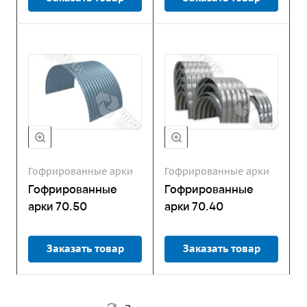
Гофрированные арки
Гофрированные арки
Гофрированные
Гофрированные
арки 70.50
арки 70.40
Заказать товар
Заказать товар