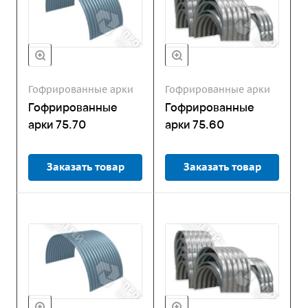
Гофрированные арки
Гофрированные арки
Гофрированные
Гофрированные
арки 75.70
арки 75.60
Заказать товар
Заказать товар