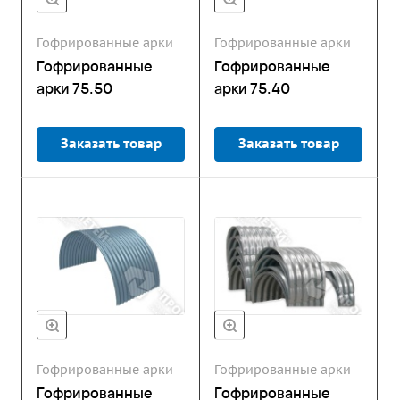
Гофрированные арки
Гофрированные арки
Гофрированные
Гофрированные
арки 75.50
арки 75.40
Заказать товар
Заказать товар
Гофрированные арки
Гофрированные арки
Гофрированные
Гофрированные