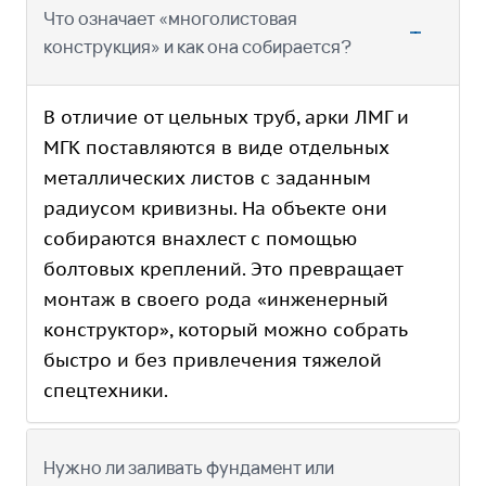
Что означает «многолистовая
конструкция» и как она собирается?
В отличие от цельных труб, арки ЛМГ и
МГК поставляются в виде отдельных
металлических листов с заданным
радиусом кривизны. На объекте они
собираются внахлест с помощью
болтовых креплений. Это превращает
монтаж в своего рода «инженерный
конструктор», который можно собрать
быстро и без привлечения тяжелой
спецтехники.
Нужно ли заливать фундамент или