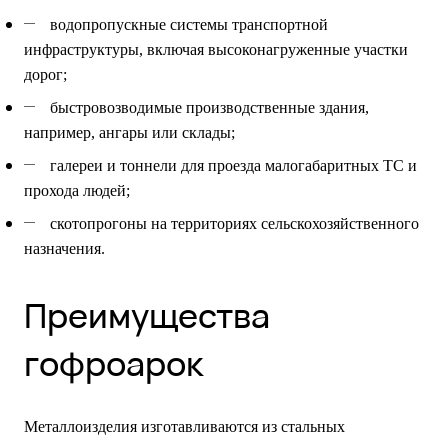
водопропускные системы транспортной
инфраструктуры, включая высоконагруженные участки
дорог;
быстровозводимые производственные здания,
например, ангары или склады;
галереи и тоннели для проезда малогабаритных ТС и
прохода людей;
скотопрогоны на территориях сельскохозяйственного
назначения.
Преимущества
гофроарок
Металлоизделия изготавливаются из стальных