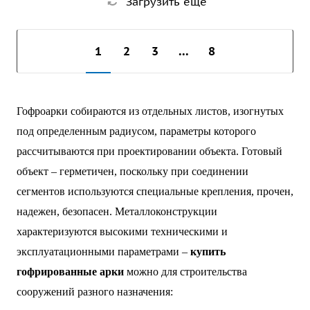
Загрузить еще
1
2
3
...
8
Гофроарки собираются из отдельных листов, изогнутых
под определенным радиусом, параметры которого
рассчитываются при проектировании объекта. Готовый
объект – герметичен, поскольку при соединении
сегментов используются специальные крепления, прочен,
надежен, безопасен. Металлоконструкции
характеризуются высокими техническими и
эксплуатационными параметрами –
купить
гофрированные арки
можно для строительства
сооружений разного назначения: