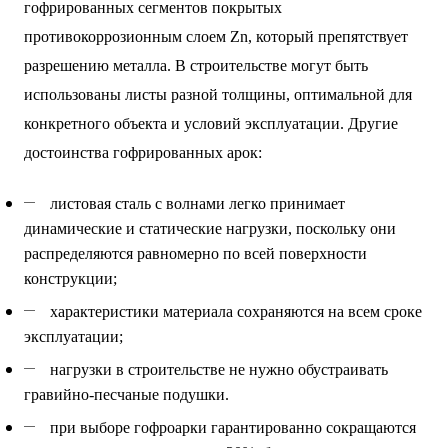
гофрированных сегментов покрытых
противокоррозионным слоем
Zn
, который препятствует
разрешению металла. В строительстве могут быть
использованы листы разной толщины, оптимальной для
конкретного объекта и условий эксплуатации. Другие
достоинства гофрированных арок:
листовая сталь с волнами легко принимает
динамические и статические нагрузки, поскольку они
распределяются равномерно по всей поверхности
конструкции;
характеристики материала сохраняются на всем сроке
эксплуатации;
нагрузки в строительстве не нужно обустраивать
гравийно-песчаные подушки.
при выборе гофроарки гарантированно сокращаются