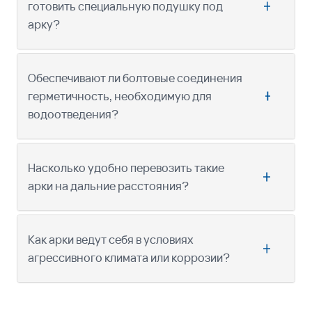
готовить специальную подушку под
арку?
Обеспечивают ли болтовые соединения
герметичность, необходимую для
водоотведения?
Насколько удобно перевозить такие
арки на дальние расстояния?
Как арки ведут себя в условиях
агрессивного климата или коррозии?