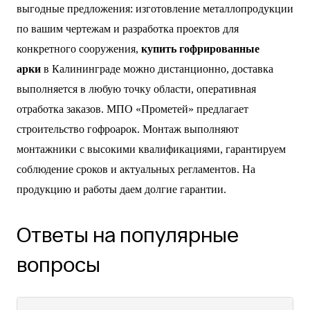
выгодные предложения: изготовление металлопродукции
по вашим чертежам и разработка проектов для
конкретного сооружения,
купить гофрированные
арки
в Калининграде можно дистанционно, доставка
выполняется в любую точку области, оперативная
отработка заказов. МПО «Прометей» предлагает
строительство гофроарок. Монтаж выполняют
монтажники с высокими квалификациями, гарантируем
соблюдение сроков и актуальных регламентов. На
продукцию и работы даем долгие гарантии.
Ответы на популярные
вопросы