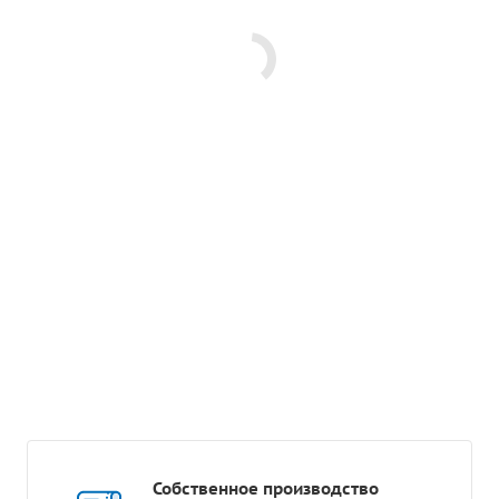
Собственное производство