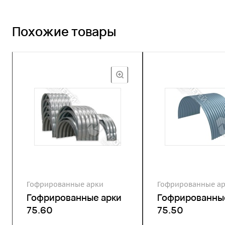
Похожие товары
Гофрированные арки
Гофрированные а
Гофрированные арки
Гофрированны
75.60
75.50