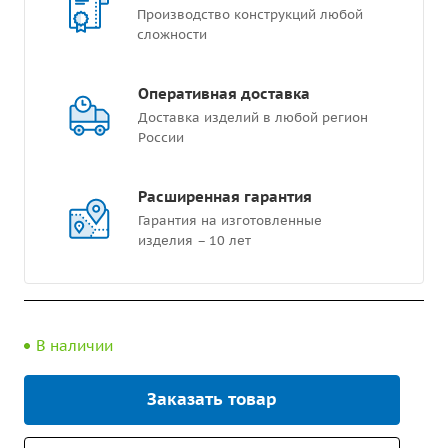
Производство конструкций любой
сложности
Оперативная доставка
Доставка изделий в любой регион
России
Расширенная гарантия
Гарантия на изготовленные
изделия – 10 лет
В наличии
Заказать товар