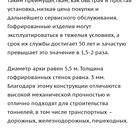
таким преимуществам, как быстрая и простая
установка, низкая цена покупки и
дальнейшего сервисного обслуживания.
Гофрированные изделия могут
эксплуатироваться в тяжелых условиях, а
срок их службы достигает 50 лет и зачастую
превышает это значение в 1,5-2 раза.
Диаметр арки равен 5,5 м. Толщина
гофрированных стенок равна. 3 мм.
Благодаря этому конструкции отличаются
высокой механической прочностью и
отлично подходят для строительства
тоннелей, в том числе транспортных –
дорожных, железнодорожных, пешеходных.