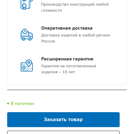
Производство конструкций любой
сложности
Оперативная доставка
Доставка изделий в любой регион
России
Расширенная гарантия
Гарантия на изготовленные
изделия – 10 лет
В наличии
Заказать товар