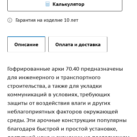
Калькулятор
Гарантия на изделие 10 лет
Описание
Оплата и доставка
Гофрированные арки 70.40 предназначены
для инженерного и транспортного
строительства, а также для укладки
коммуникаций в условиях, требующих
защиты от воздействия влаги и других
неблагоприятных факторов окружающей
среды. Эти арочные конструкции популярны
благодаря быстрой и простой установке,