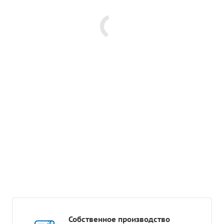
Собственное производство