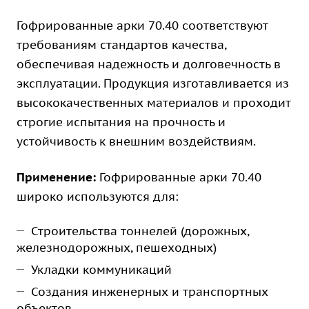
Гофрированные арки 70.40 соответствуют
требованиям стандартов качества,
обеспечивая надежность и долговечность в
эксплуатации. Продукция изготавливается из
высококачественных материалов и проходит
строгие испытания на прочность и
устойчивость к внешним воздействиям.
Применение:
Гофрированные арки 70.40
широко используются для:
Строительства тоннелей (дорожных,
железнодорожных, пешеходных)
Укладки коммуникаций
Создания инженерных и транспортных
объектов