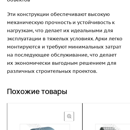
Эти конструкции обеспечивают высокую
механическую прочность и устойчивость к
нагрузкам, что делает их идеальными для
эксплуатации в тяжелых условиях. Арки легко
монтируются и требуют минимальных затрат
на последующее обслуживание, что делает
их экономически выгодным решением для
различных строительных проектов.
Похожие товары