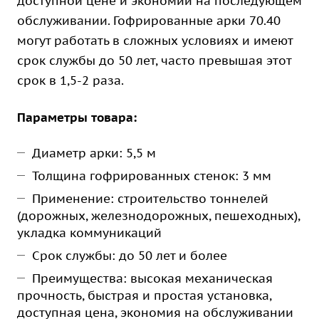
доступной цене и экономии на последующем
обслуживании. Гофрированные арки 70.40
могут работать в сложных условиях и имеют
срок службы до 50 лет, часто превышая этот
срок в 1,5-2 раза.
Параметры товара:
Диаметр арки: 5,5 м
Толщина гофрированных стенок: 3 мм
Применение: строительство тоннелей
(дорожных, железнодорожных, пешеходных),
укладка коммуникаций
Срок службы: до 50 лет и более
Преимущества: высокая механическая
прочность, быстрая и простая установка,
доступная цена, экономия на обслуживании