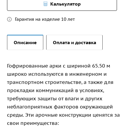
Калькулятор
Гарантия на изделие 10 лет
Описание
Оплата и доставка
Гофрированные арки с шириной 65.50 м
широко используются в инженерном и
транспортном строительстве, а также для
прокладки коммуникаций в условиях,
требующих защиты от влаги и других
неблагоприятных факторов окружающей
среды. Эти арочные конструкции ценятся за
свои преимущества: