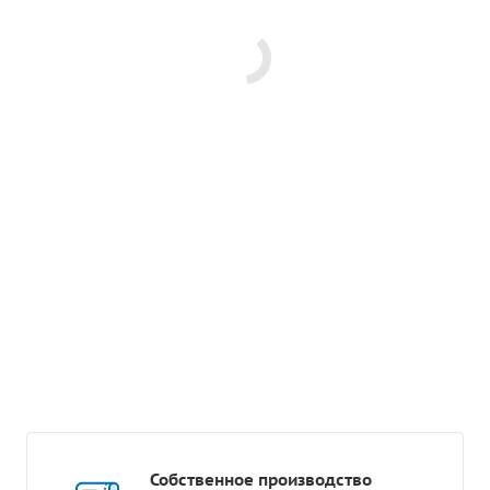
Собственное производство