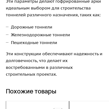
Эти параметры делают гофрированные арки
идеальным выбором для строительства
тоннелей различного назначения, таких как:
Дорожные тоннели
Железнодорожные тоннели
Пешеходные тоннели
Эти конструкции обеспечивают надежность и
долговечность, что делает их
востребованными в различных
строительных проектах.
Похожие товары