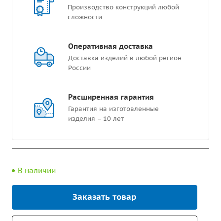
Производство конструкций любой
сложности
Оперативная доставка
Доставка изделий в любой регион
России
Расширенная гарантия
Гарантия на изготовленные
изделия – 10 лет
В наличии
Заказать товар