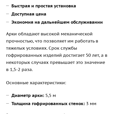
Быстрая и простая установка
Доступная цена
Экономия на дальнейшем обслуживании
Арки обладают высокой механической
прочностью, что позволяет им работать в
тяжелых условиях. Срок службы
гофрированных изделий достигает 50 лет, а в
некоторых случаях превышает это значение
в 1,5-2 раза.
Основные характеристики:
Диаметр арки:
5,5 м
Толщина гофрированных стенок:
3 мм