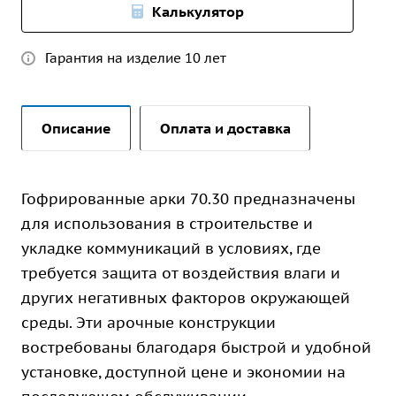
Калькулятор
Гарантия на изделие 10 лет
Описание
Оплата и доставка
Гофрированные арки 70.30 предназначены
для использования в строительстве и
укладке коммуникаций в условиях, где
требуется защита от воздействия влаги и
других негативных факторов окружающей
среды. Эти арочные конструкции
востребованы благодаря быстрой и удобной
установке, доступной цене и экономии на