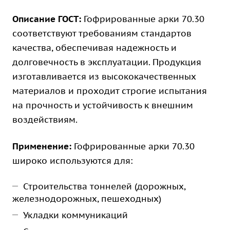
Описание ГОСТ:
Гофрированные арки 70.30
соответствуют требованиям стандартов
качества, обеспечивая надежность и
долговечность в эксплуатации. Продукция
изготавливается из высококачественных
материалов и проходит строгие испытания
на прочность и устойчивость к внешним
воздействиям.
Применение:
Гофрированные арки 70.30
широко используются для:
Строительства тоннелей (дорожных,
железнодорожных, пешеходных)
Укладки коммуникаций