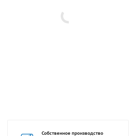
Собственное производство