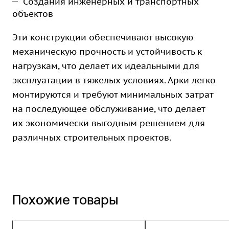
Создания инженерных и транспортных
объектов
Эти конструкции обеспечивают высокую
механическую прочность и устойчивость к
нагрузкам, что делает их идеальными для
эксплуатации в тяжелых условиях. Арки легко
монтируются и требуют минимальных затрат
на последующее обслуживание, что делает
их экономически выгодным решением для
различных строительных проектов.
Похожие товары