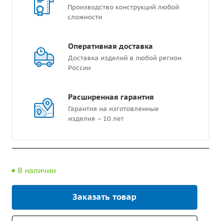
Производство конструкций любой
сложности
Оперативная доставка
Доставка изделий в любой регион
России
Расширенная гарантия
Гарантия на изготовленные
изделия – 10 лет
В наличии
Заказать товар