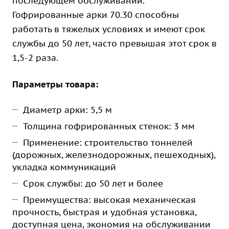
последующем обслуживании.
Гофрированные арки 70.30 способны
работать в тяжелых условиях и имеют срок
службы до 50 лет, часто превышая этот срок в
1,5-2 раза.
Параметры товара:
Диаметр арки: 5,5 м
Толщина гофрированных стенок: 3 мм
Применение: строительство тоннелей
(дорожных, железнодорожных, пешеходных),
укладка коммуникаций
Срок службы: до 50 лет и более
Преимущества: высокая механическая
прочность, быстрая и удобная установка,
доступная цена, экономия на обслуживании