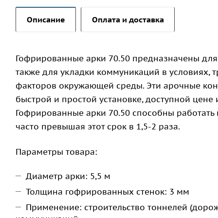
Описание
Оплата и доставка
Гофрированные арки 70.50 предназначены для 
также для укладки коммуникаций в условиях, 
факторов окружающей среды. Эти арочные кон
быстрой и простой установке, доступной цене
Гофрированные арки 70.50 способны работать в
часто превышая этот срок в 1,5-2 раза.
Параметры товара:
Диаметр арки: 5,5 м
Толщина гофрированных стенок: 3 мм
Применение: строительство тоннелей (доро