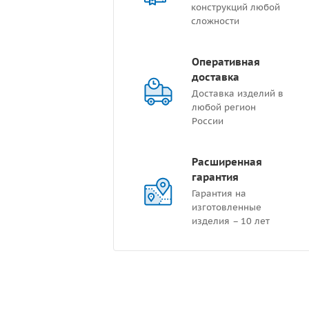
конструкций любой
сложности
Оперативная
доставка
Доставка изделий в
любой регион
России
Расширенная
гарантия
Гарантия на
изготовленные
изделия – 10 лет