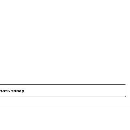
зать товар