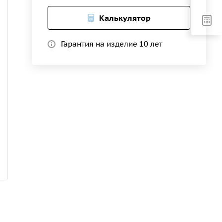
Калькулятор
Гарантия на изделие 10 лет