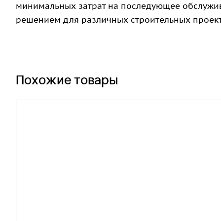
минимальных затрат на последующее обслужив
решением для различных строительных проект
Похожие товары