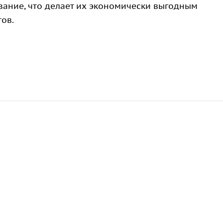
ание, что делает их экономически выгодным
ов.