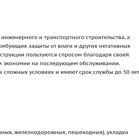
инженерного и транспортного строительства, а
требующих защиты от влаги и других негативных
струкции пользуются спросом благодаря своей
 и экономии на последующем обслуживании.
 сложных условиях и имеют срок службы до 50 лет
жных, железнодорожных, пешеходных), укладка