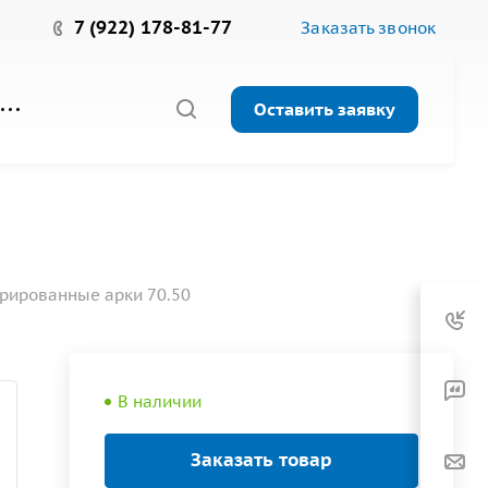
7 (922) 178-81-77
Заказать звонок
Оставить заявку
рированные арки 70.50
В наличии
Заказать товар