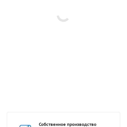
Собственное производство