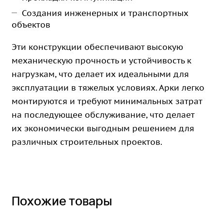
Создания инженерных и транспортных
объектов
Эти конструкции обеспечивают высокую
механическую прочность и устойчивость к
нагрузкам, что делает их идеальными для
эксплуатации в тяжелых условиях. Арки легко
монтируются и требуют минимальных затрат
на последующее обслуживание, что делает
их экономически выгодным решением для
различных строительных проектов.
Похожие товары