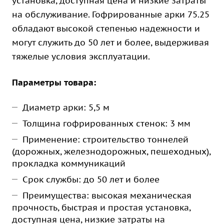
установка, доступная цена и низкие затраты
на обслуживание. Гофрированные арки 75.25
обладают высокой степенью надежности и
могут служить до 50 лет и более, выдерживая
тяжелые условия эксплуатации.
Параметры товара:
Диаметр арки: 5,5 м
Толщина гофрированных стенок: 3 мм
Применение: строительство тоннелей
(дорожных, железнодорожных, пешеходных),
прокладка коммуникаций
Срок службы: до 50 лет и более
Преимущества: высокая механическая
прочность, быстрая и простая установка,
доступная цена, низкие затраты на