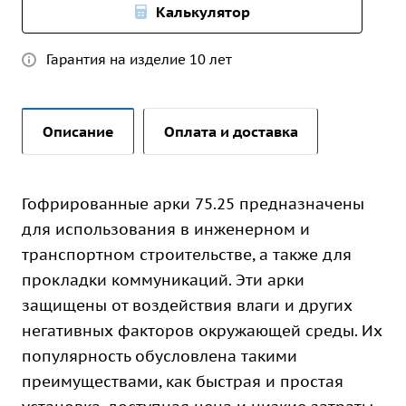
Калькулятор
Гарантия на изделие 10 лет
Описание
Оплата и доставка
Гофрированные арки 75.25 предназначены
для использования в инженерном и
транспортном строительстве, а также для
прокладки коммуникаций. Эти арки
защищены от воздействия влаги и других
негативных факторов окружающей среды. Их
популярность обусловлена такими
преимуществами, как быстрая и простая