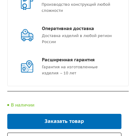
Производство конструкций любой
сложности
Оперативная доставка
Доставка изделий в любой регион
России
Расширенная гарантия
Гарантия на изготовленные
изделия – 10 лет
В наличии
Заказать товар