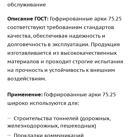
обслуживание
Описание ГОСТ:
Гофрированные арки 75.25
соответствуют требованиям стандартов
качества, обеспечивая надежность и
долговечность в эксплуатации. Продукция
изготавливается из высококачественных
материалов и проходит строгие испытания
на прочность и устойчивость к внешним
воздействиям.
Применение:
Гофрированные арки 75.25
широко используются для:
Строительства тоннелей (дорожных,
железнодорожных, пешеходных)
Прокладки коммуникаций