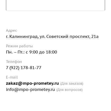
Адрес
г. Калининград, ул. Советский проспект, 21а
Режим работы
Пн. – Пт.: с 9:00 до 18:00
Телефон
7 (922) 178-81-77
E-mail
zakaz@mpo-prometey.ru
(Для заказов)
info@mpo-prometey.ru
(Для вопросов)