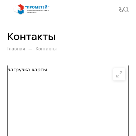
Контакты
—
Главная
Контакты
загрузка карты...