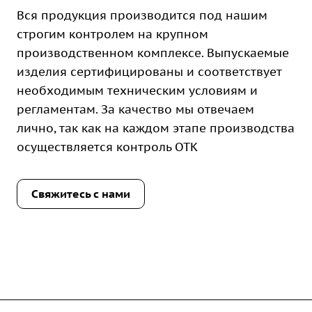
Вся продукция производится под нашим
строгим контролем на крупном
производственном комплексе. Выпускаемые
изделия сертифицированы и соответствует
необходимым техническим условиям и
регламентам. За качество мы отвечаем
лично, так как на каждом этапе производства
осуществляется контроль ОТК
Свяжитесь с нами