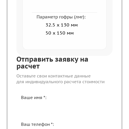
Параметр гофры (лмг):
32.5 x 130 мм
50 х 150 мм
Отправить заявку на
расчет
Оставьте свои контактные данные
для индивидуального расчета стоимости
Ваше имя *:
Ваш телефон *: