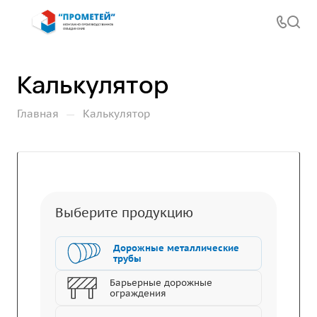
Калькулятор
—
Главная
Калькулятор
Выберите продукцию
Дорожные металлические
трубы
Барьерные дорожные
ограждения