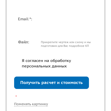
Email *:
Файл:
Прикрепите чертеж или схему и мы
подготовим для Вас подробное КП
Я согласен на
обработку
персональных данных
Получить расчет и стоимость
*
Поменять картинку