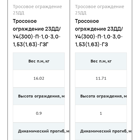
Тросовое ограждение
Тросовое ограждение
23ДД
23ДД
Тросовое
Тросовое
ограждение 23ДД/
ограждение 23ДД/
У4(300)-П-1,0-3,0-
У4(300)-П-1,0-3,0-
1,53(1,63)-ГЗГ
1,53(1,63)-ГЗ
Вес п.м, кг
Вес п.м, кг
16.02
11.71
Высота ограждения, м
Высота ограждения, м
0.9
1
Динамический прогиб, м
Динамический прогиб, м