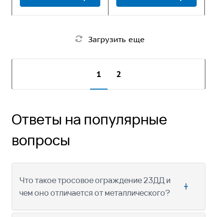
Загрузить еще
1
2
Ответы на популярные
вопросы
Что такое тросовое ограждение 23ДД и
чем оно отличается от металлического?