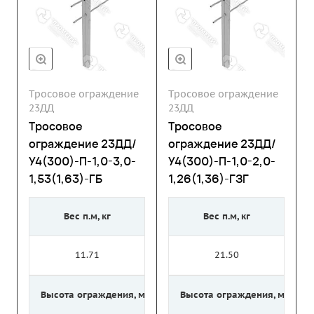
Тросовое ограждение
Тросовое ограждение
23ДД
23ДД
Тросовое
Тросовое
ограждение 23ДД/
ограждение 23ДД/
У4(300)-П-1,0-3,0-
У4(300)-П-1,0-2,0-
1,53(1,63)-ГБ
1,26(1,36)-ГЗГ
Вес п.м, кг
Вес п.м, кг
11.71
21.50
Высота ограждения, м
Высота ограждения, м