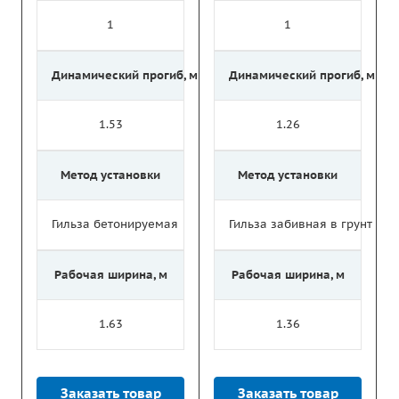
1
1
Динамический прогиб, м
Динамический прогиб, м
1.53
1.26
Метод установки
Метод установки
Гильза бетонируемая
Гильза забивная в грунт
Рабочая ширина, м
Рабочая ширина, м
1.63
1.36
Заказать товар
Заказать товар