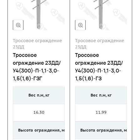
Тросовое ограждение
Тросовое ограждение
23ДД
23ДД
Тросовое
Тросовое
ограждение 23ДД/
ограждение 23ДД/
У4(300)-П-1,1-3,0-
У4(300)-П-1,1-3,0-
1,5(1,6)-ГЗГ
1,5(1,6)-ГЗ
Вес п.м, кг
Вес п.м, кг
16.30
11.99
Высота ограждения, м
Высота ограждения, м