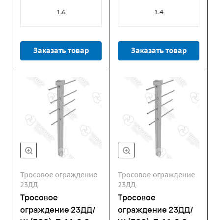
1.6
1.4
Заказать товар
Заказать товар
Тросовое ограждение
Тросовое ограждение
23ДД
23ДД
Тросовое
Тросовое
ограждение 23ДД/
ограждение 23ДД/