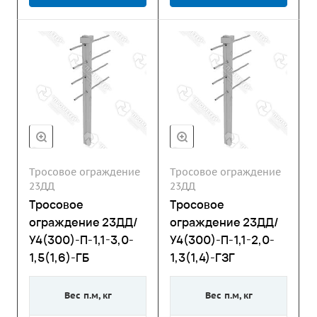
Тросовое ограждение
Тросовое ограждение
23ДД
23ДД
Тросовое
Тросовое
ограждение 23ДД/
ограждение 23ДД/
У4(300)-П-1,1-3,0-
У4(300)-П-1,1-2,0-
1,5(1,6)-ГБ
1,3(1,4)-ГЗГ
Вес п.м, кг
Вес п.м, кг