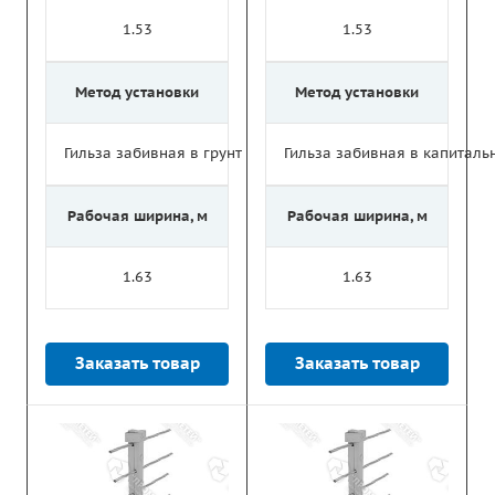
1.53
1.53
Метод установки
Метод установки
Гильза забивная в грунт
Гильза забивная в капитал
Рабочая ширина, м
Рабочая ширина, м
1.63
1.63
Заказать товар
Заказать товар