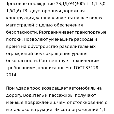
Тросовое ограждение 23ДД/У4(300)-П-1,1-3,0-
1,5(1,6)-ГЗ- двусторонняя дорожная
конструкция, устанавливается на все видах
магистралей с целью обеспечения
безопасности. Разграничивает транспортные
потоки. Позволяют уменьшить расходы и
время на обустройство разделительных
ограждений без сокращения уровня
безопасности. Соответствует техническим
требованиям, прописанным в ГОСТ 33128-
2014.
При ударе трос возвращает автомобиль на
дорогу. Водитель и пассажиры получают
меньше повреждений, чем от столкновения с
металлоконструкции. Высота ограждений 1,1