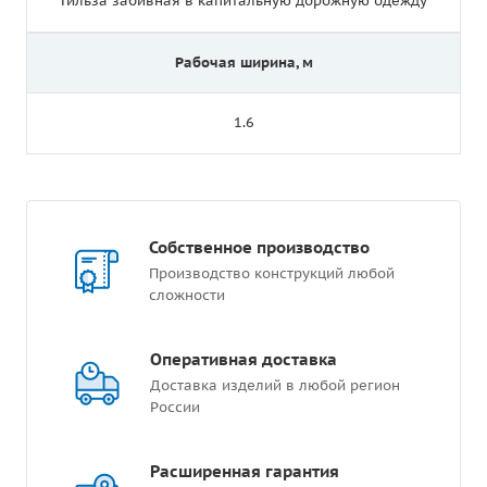
Гильза забивная в капитальную дорожную одежду
Рабочая ширина, м
1.6
Собственное производство
Производство конструкций любой
сложности
Оперативная доставка
Доставка изделий в любой регион
России
Расширенная гарантия