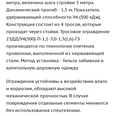
метра, величина шага стройки 3 метра.
Динамический прогиб - 1,5 м. Показатель
удерживающей способности У4 (300 кДж).
Конструкция состоит из 4 тросов, которые
проходят через стойки. Тросовое ограждение
23ДД/У4(300)-П-1,1-3,0-1,5(1,6)-ГЗ
производятся по технологии плетения
проволоки, выполненной из нержавеющей
стали. Метод установка - Гильза забивная в
капитальную дорожную одежду
Ограждения устойчивы к воздействию влаги
и коррозии, обладают высокой
механической прочностью. В случае
повреждения отдельные сегменты меняются
без использования спецтехники.