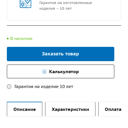
Гарантия на изготовленные
изделия – 10 лет
В наличии
Заказать товар
Калькулятор
Гарантия на изделие 10 лет
Описание
Характеристики
Оплата и 