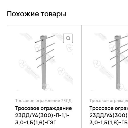
Похожие товары
Тросовое ограждение 23ДД
Тросовое огражде
Тросовое ограждение
Тросовое огр
23ДД/У4(300)-П-1,1-
23ДД/У4(300)-
3,0-1,5(1,6)-ГЗГ
3,0-1,5(1,6)-ГБ