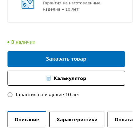
Гарантия на изготовленные
изделия – 10 лет
В наличии
Заказать товар
Калькулятор
Гарантия на изделие 10 лет
Описание
Характеристики
Оплата и 