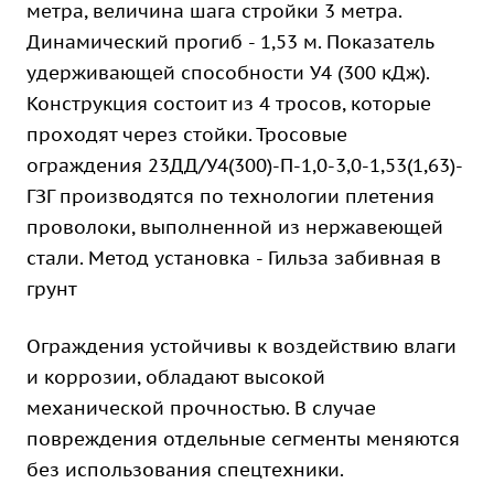
метра, величина шага стройки 3 метра.
Динамический прогиб - 1,53 м. Показатель
удерживающей способности У4 (300 кДж).
Конструкция состоит из 4 тросов, которые
проходят через стойки. Тросовые
ограждения 23ДД/У4(300)-П-1,0-3,0-1,53(1,63)-
ГЗГ производятся по технологии плетения
проволоки, выполненной из нержавеющей
стали. Метод установка - Гильза забивная в
грунт
Ограждения устойчивы к воздействию влаги
и коррозии, обладают высокой
механической прочностью. В случае
повреждения отдельные сегменты меняются
без использования спецтехники.