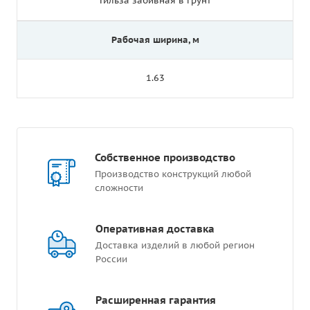
Гильза забивная в грунт
Рабочая ширина, м
1.63
Собственное производство
Производство конструкций любой
сложности
Оперативная доставка
Доставка изделий в любой регион
России
Расширенная гарантия