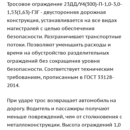
Тросовое ограждение 23ДД/У4(300)-П-1,0-3,0-
1,53(1,63)-ГЗГ - двусторонняя дорожная
конструкция, устанавливается на все видах
магистралей с целью обеспечения
безопасности. Разграничивает транспортные
потоки. Позволяют уменьшить расходы и
время на обустройство разделительных
ограждений без сокращения уровня
безопасности. Соответствует техническим
требованиям, прописанным в ГОСТ 33128-
2014.
При ударе трос возвращает автомобиль на
дорогу. Водитель и пассажиры получают
меньше повреждений, чем от столкновения с
металлоконструкции. Высота ограждений 1,0