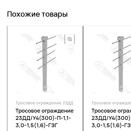
Похожие товары
Тросовое ограждение 23ДД
Тросовое огражде
Тросовое ограждение
Тросовое огр
23ДД/У4(300)-П-1,1-
23ДД/У4(300)-
3,0-1,5(1,6)-ГЗГ
3,0-1,5(1,6)-ГЗ