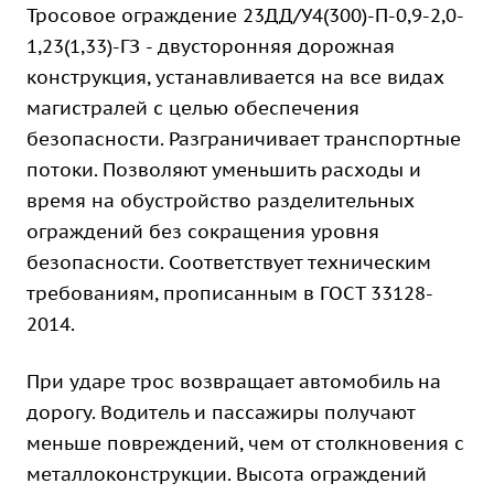
Тросовое ограждение 23ДД/У4(300)-П-0,9-2,0-
1,23(1,33)-ГЗ - двусторонняя дорожная
конструкция, устанавливается на все видах
магистралей с целью обеспечения
безопасности. Разграничивает транспортные
потоки. Позволяют уменьшить расходы и
время на обустройство разделительных
ограждений без сокращения уровня
безопасности. Соответствует техническим
требованиям, прописанным в ГОСТ 33128-
2014.
При ударе трос возвращает автомобиль на
дорогу. Водитель и пассажиры получают
меньше повреждений, чем от столкновения с
металлоконструкции. Высота ограждений