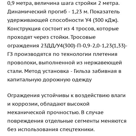
0,9 метра, величина шага стройки 2 метра.
Динамический прогиб - 1,23 м. Показатель
удерживающей способности У4 (300 кДж).
Конструкция состоит из 4 тросов, которые
проходят через стойки. Тросовые
ограждения 23ДД/У4(300)-П-0,9-2,0-1,23(1,33)-
ГЗ производятся по технологии плетения
проволоки, выполненной из нержавеющей
стали. Метод установка - Гильза забивная в
капитальную дорожную одежду
Ограждения устойчивы к воздействию влаги
и коррозии, обладают высокой
механической прочностью. В случае
повреждения отдельные сегменты меняются
без использования спецтехники.