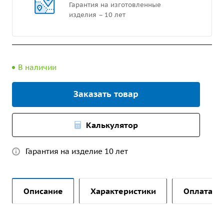
Гарантия на изготовленные
изделия – 10 лет
В наличии
Заказать товар
Калькулятор
Гарантия на изделие 10 лет
Описание
Характеристики
Оплата и 