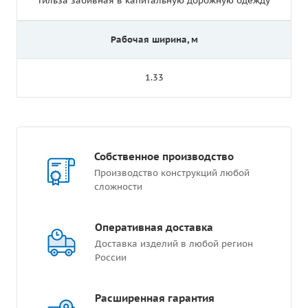
Гильза забивная в капитальную дорожную одежду
Рабочая ширина, м
1.33
Собственное производство
Производство конструкций любой
сложности
Оперативная доставка
Доставка изделий в любой регион
России
Расширенная гарантия