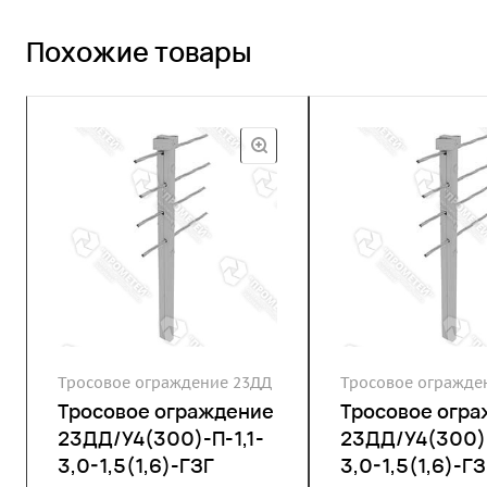
Похожие товары
Тросовое ограждение 23ДД
Тросовое огражде
Тросовое ограждение
Тросовое огр
23ДД/У4(300)-П-1,1-
23ДД/У4(300)-
3,0-1,5(1,6)-ГЗГ
3,0-1,5(1,6)-ГЗ