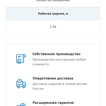
Гильза бетонируемая
Рабочая ширина, м
1.36
Собственное производство
Производство конструкций любой
сложности
Оперативная доставка
Доставка изделий в любой регион
России
Расширенная гарантия