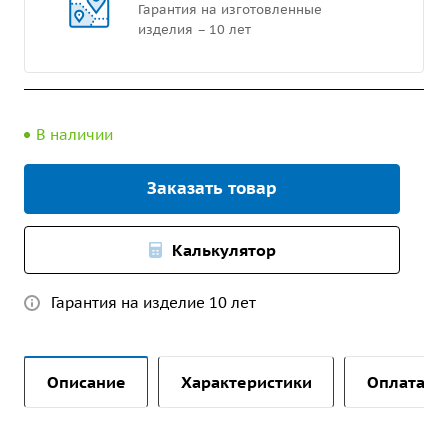
Гарантия на изготовленные
изделия – 10 лет
В наличии
Заказать товар
Калькулятор
Гарантия на изделие 10 лет
Описание
Характеристики
Оплата и 