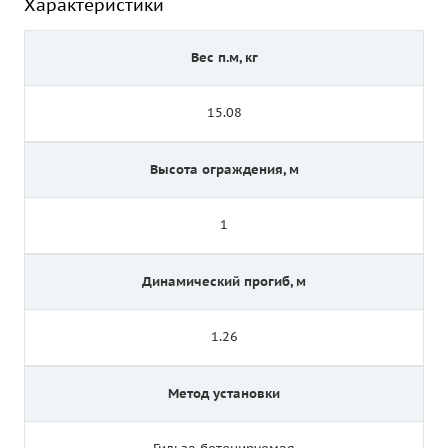
Характеристики
Вес п.м, кг
15.08
Высота ограждения, м
1
Динамический прогиб, м
1.26
Метод установки