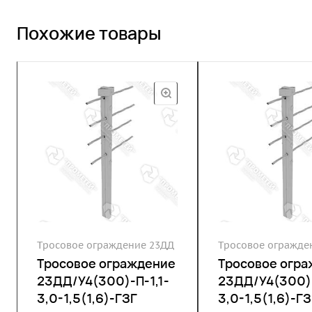
Похожие товары
Тросовое ограждение 23ДД
Тросовое огражде
Тросовое ограждение
Тросовое огр
23ДД/У4(300)-П-1,1-
23ДД/У4(300)-
3,0-1,5(1,6)-ГЗГ
3,0-1,5(1,6)-ГЗ