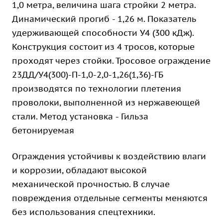
1,0 метра, величина шага стройки 2 метра.
Динамический прогиб - 1,26 м. Показатель
удерживающей способности У4 (300 кДж).
Конструкция состоит из 4 тросов, которые
проходят через стойки. Тросовое ограждение
23ДД/У4(300)-П-1,0-2,0-1,26(1,36)-ГБ
производятся по технологии плетения
проволоки, выполненной из нержавеющей
стали. Метод установка - Гильза
бетонируемая
Ограждения устойчивы к воздействию влаги
и коррозии, обладают высокой
механической прочностью. В случае
повреждения отдельные сегменты меняются
без использования спецтехники.