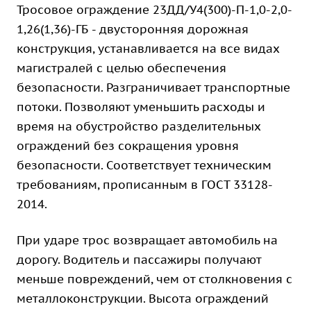
Тросовое ограждение 23ДД/У4(300)-П-1,0-2,0-
1,26(1,36)-ГБ - двусторонняя дорожная
конструкция, устанавливается на все видах
магистралей с целью обеспечения
безопасности. Разграничивает транспортные
потоки. Позволяют уменьшить расходы и
время на обустройство разделительных
ограждений без сокращения уровня
безопасности. Соответствует техническим
требованиям, прописанным в ГОСТ 33128-
2014.
При ударе трос возвращает автомобиль на
дорогу. Водитель и пассажиры получают
меньше повреждений, чем от столкновения с
металлоконструкции. Высота ограждений