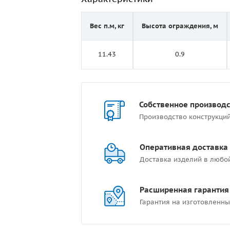
Вес п.м, кг
Высота ограждения, м
11.43
0.9
Собственное производ
Производство конструкци
Оперативная доставка
Доставка изделий в любо
Расширенная гарантия
Гарантия на изготовленны