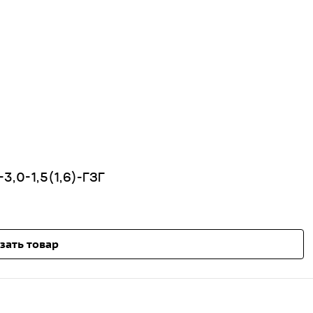
3,0-1,5(1,6)-ГЗГ
зать товар