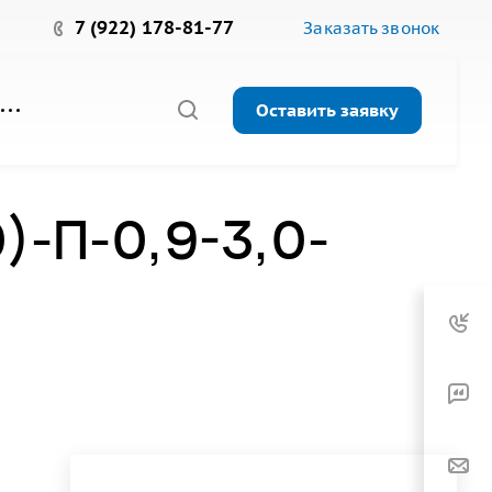
7 (922) 178-81-77
Заказать звонок
Оставить заявку
)-П-0,9-3,0-