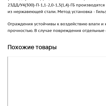
23ДД/У4(300)-П-1,1-2,0-1,3(1,4)-ГБ производят
из нержавеющей стали. Метод установка - Гил
Ограждения устойчивы к воздействию влаги и
прочностью. В случае повреждения отдельные 
Похожие товары