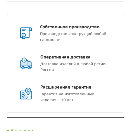
Собственное производство
Производство конструкций любой
сложности
Оперативная доставка
Доставка изделий в любой регион
России
Расширенная гарантия
Гарантия на изготовленные
изделия – 10 лет
В наличии