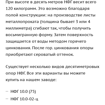
При высоте в десять метров НФГ весит всего
120 килограмм. Это возможно благодаря
полой конструкции: на производстве листы
металлопроката (толщина бывает 3 или 4
миллиметра) сгибают так, чтобы получить
восьмигранную форму. Затем поверхность
защищается от воды методом горячего
цинкования. После гор. цинкования опоры
приобретают сероватый оттенок.
Существует несколько видов десятиметровых
опор НФГ. Все эти варианты вы можете
купить на нашем заводе:
НФГ 10.0 (75)
НФГ 10.0-02-ц