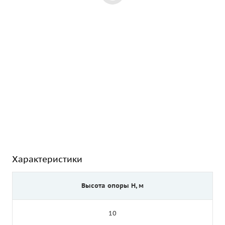
Характеристики
Высота опоры Н, м
10