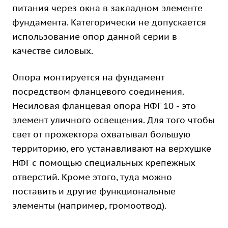
питания через окна в закладном элементе
фундамента. Категорически не допускается
использование опор данной серии в
качестве силовых.
Опора монтируется на фундамент
посредством фланцевого соединения.
Несиловая фланцевая опора НФГ 10 - это
элемент уличного освещения. Для того чтобы
свет от прожектора охватывал большую
территорию, его устанавливают на верхушке
НФГ с помощью специальных крепежных
отверстий. Кроме этого, туда можно
поставить и другие функциональные
элементы (например, громоотвод).