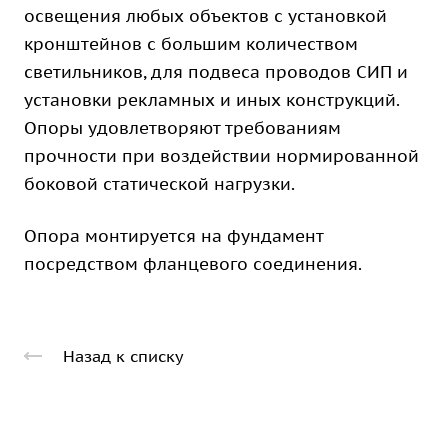
освещения любых объектов с установкой
кронштейнов с большим количеством
светильников, для подвеса проводов СИП и
установки рекламных и иных конструкций.
Опоры удовлетворяют требованиям
прочности при воздействии нормированной
боковой статической нагрузки.
Опора монтируется на фундамент
посредством фланцевого соединения.
Назад к списку