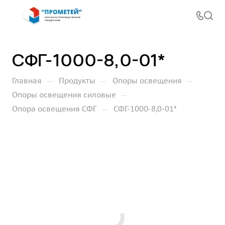
СФГ-1000-8,0-01*
—
—
—
Главная
Продукты
Опоры освещения
—
Опоры освещения силовые
—
Опора освещения СФГ
СФГ-1000-8,0-01*