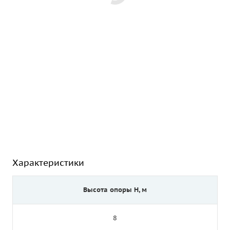
Характеристики
Высота опоры Н, м
8