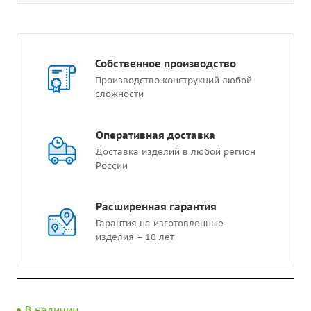
Собственное производство
Производство конструкций любой
сложности
Оперативная доставка
Доставка изделий в любой регион
России
Расширенная гарантия
Гарантия на изготовленные
изделия – 10 лет
В наличии