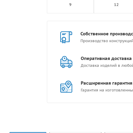
9
12
Собственное производ
Производство конструкци
Оперативная доставка
Доставка изделий в любо
Расширенная гарантия
Гарантия на изготовленны