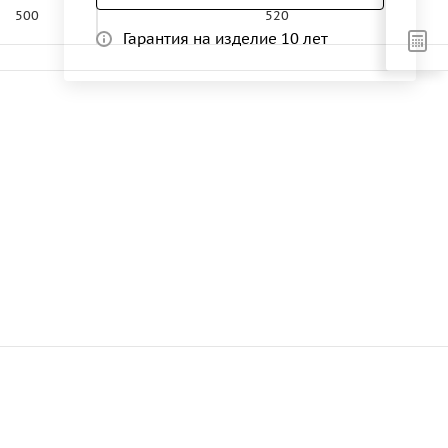
500
520
Гарантия на изделие 10 лет