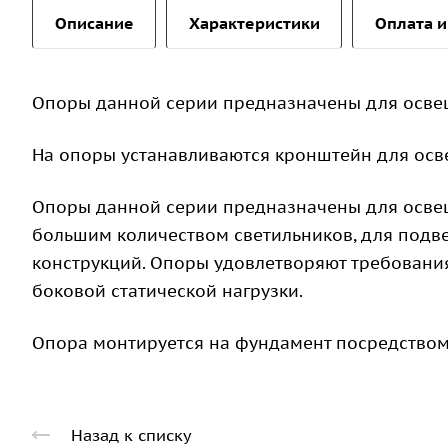
Описание
Характеристики
Оплата и
Опоры данной серии предназначены для осве
На опоры устанавливаются кронштейн для осв
Опоры данной серии предназначены для освещ
большим количеством светильников, для подв
конструкций. Опоры удовлетворяют требован
боковой статической нагрузки.
Опора монтируется на фундамент посредством
Назад к списку