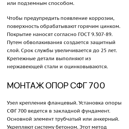
или подземным способом.
Чтобы предупредить появление коррозии,
поверхность обрабатывают горячим цинком.
Покрытие наносят согласно ГОСТ 9.307-89.
Путем обволакивания создается защитный
слой. Срок службы увеличивается до 25 лет.
Крепежные детали выполняют из
нержавеющей стали и оцинковываются.
МОНТАЖ ОПОР СФГ 700
Узел крепления фланцевый. Установка опоры
СФГ 700 ведется в закладной фундамент.
Основной элемент трубчатый или анкерный.
Укрепляют систему бетоном. Этот метод