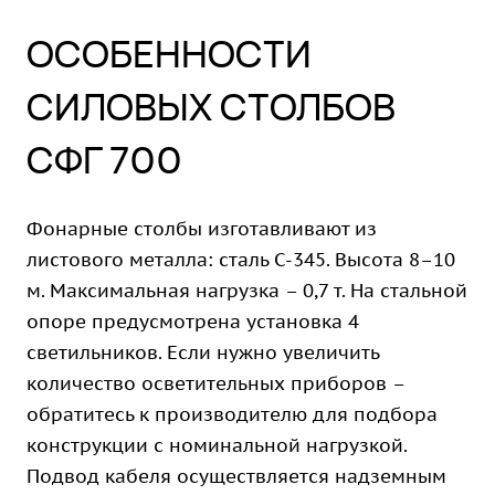
ОСОБЕННОСТИ
СИЛОВЫХ СТОЛБОВ
СФГ 700
Фонарные столбы изготавливают из
листового металла: сталь С-345. Высота 8–10
м. Максимальная нагрузка – 0,7 т. На стальной
опоре предусмотрена установка 4
светильников. Если нужно увеличить
количество осветительных приборов –
обратитесь к производителю для подбора
конструкции с номинальной нагрузкой.
Подвод кабеля осуществляется надземным