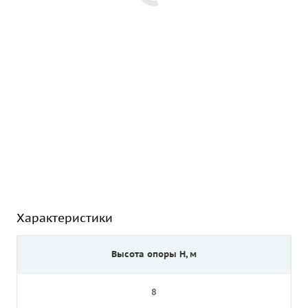
Характеристики
Высота опоры Н, м
8