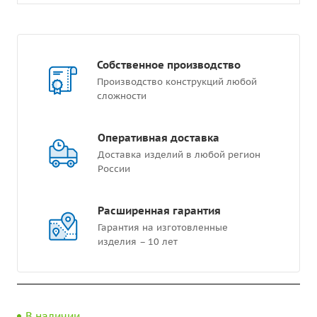
Собственное производство
Производство конструкций любой
сложности
Оперативная доставка
Доставка изделий в любой регион
России
Расширенная гарантия
Гарантия на изготовленные
изделия – 10 лет
В наличии