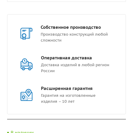
Собственное производство
Производство конструкций любой
сложности
Оперативная доставка
Доставка изделий в любой регион
России
Расширенная гарантия
Гарантия на изготовленные
изделия – 10 лет
В наличии