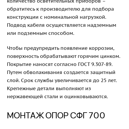
количество осветительных приборов –
обратитесь к производителю для подбора
конструкции с номинальной нагрузкой.
Подвод кабеля осуществляется надземным
или подземным способом.
Чтобы предупредить появление коррозии,
поверхность обрабатывают горячим цинком.
Покрытие наносят согласно ГОСТ 9.307-89.
Путем обволакивания создается защитный
слой. Срок службы увеличивается до 25 лет.
Крепежные детали выполняют из
нержавеющей стали и оцинковываются.
МОНТАЖ ОПОР СФГ 700