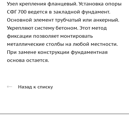
Узел крепления фланцевый. Установка опоры
СФГ 700 ведется в закладной фундамент.
Основной элемент трубчатый или анкерный.
Укрепляют систему бетоном. Этот метод
фиксации позволяет монтировать
металлические столбы на любой местности.
При замене конструкции фундаментная
основа остается.
Назад к списку
Компания