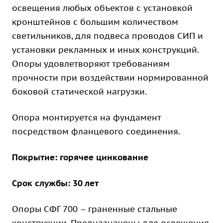
освещения любых объектов с установкой
кронштейнов с большим количеством
светильников, для подвеса проводов СИП и
установки рекламных и иных конструкций.
Опоры удовлетворяют требованиям
прочности при воздействии нормированной
боковой статической нагрузки.
Опора монтируется на фундамент
посредством фланцевого соединения.
Покрытие: горячее цинкование
Срок службы: 30 лет
Опоры СФГ 700 – граненные стальные