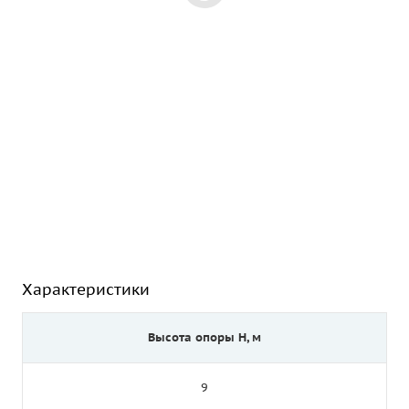
Характеристики
Высота опоры Н, м
9