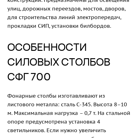
конструкции. Предназначены для освещения
улиц, дорожных переездов, мостов, дворов,
для строительства линий электропередач,
прокладки СИП, установки билбордов.
ОСОБЕННОСТИ
СИЛОВЫХ СТОЛБОВ
СФГ 700
Фонарные столбы изготавливают из
листового металла: сталь С-345. Высота 8–10
м. Максимальная нагрузка – 0,7 т. На стальной
опоре предусмотрена установка 4
светильников. Если нужно увеличить