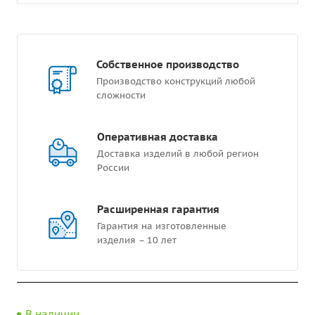
Собственное производство
Производство конструкций любой
сложности
Оперативная доставка
Доставка изделий в любой регион
России
Расширенная гарантия
Гарантия на изготовленные
изделия – 10 лет
В наличии