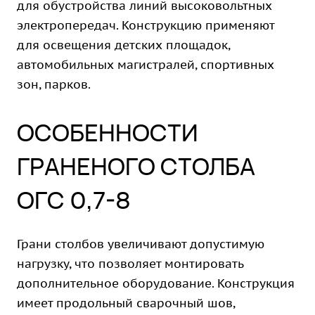
для обустройства линий высоковольтных
электропередач. Конструкцию применяют
для освещения детских площадок,
автомобильных магистралей, спортивных
зон, парков.
ОСОБЕННОСТИ
ГРАНЕНОГО СТОЛБА
ОГС 0,7-8
Грани столбов увеличивают допустимую
нагрузку, что позволяет монтировать
дополнительное оборудование. Конструкция
имеет продольный сварочный шов,