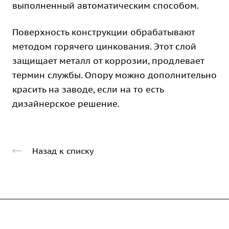
выполненный автоматическим способом.
Поверхность конструкции обрабатывают
методом горячего цинкования. Этот слой
защищает металл от коррозии, продлевает
термин службы. Опору можно дополнительно
красить на заводе, если на то есть
дизайнерское решение.
Назад к списку
Компания