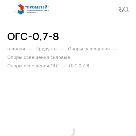
ОГС-0,7-8
—
—
—
Главная
Продукты
Опоры освещения
—
Опоры освещения силовые
—
Опоры освещения ОГС
ОГС-0,7-8