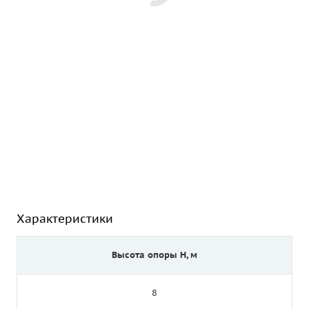
Характеристики
Высота опоры Н, м
8