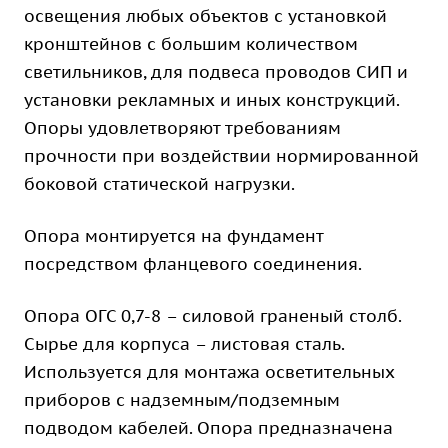
освещения любых объектов с установкой
кронштейнов с большим количеством
светильников, для подвеса проводов СИП и
установки рекламных и иных конструкций.
Опоры удовлетворяют требованиям
прочности при воздействии нормированной
боковой статической нагрузки.
Опора монтируется на фундамент
посредством фланцевого соединения.
Опора ОГС 0,7-8 – силовой граненый столб.
Сырье для корпуса – листовая сталь.
Используется для монтажа осветительных
приборов с надземным/подземным
подводом кабелей. Опора предназначена