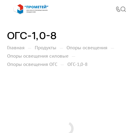
ОГС-1,0-8
—
—
—
Главная
Продукты
Опоры освещения
—
Опоры освещения силовые
—
Опоры освещения ОГС
ОГС-1,0-8