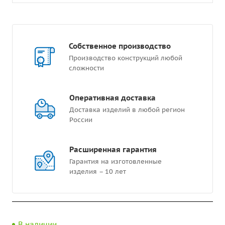
Собственное производство
Производство конструкций любой
сложности
Оперативная доставка
Доставка изделий в любой регион
России
Расширенная гарантия
Гарантия на изготовленные
изделия – 10 лет
В наличии