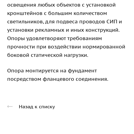
освещения любых объектов с установкой
кронштейнов с большим количеством
светильников, для подвеса проводов СИП и
установки рекламных и иных конструкций.
Опоры удовлетворяют требованиям
прочности при воздействии нормированной
боковой статической нагрузки.
Опора монтируется на фундамент
посредством фланцевого соединения.
Назад к списку