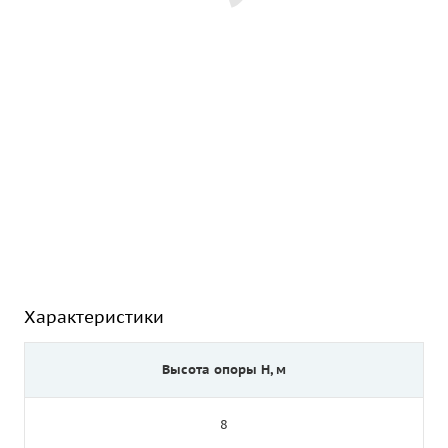
Характеристики
Высота опоры Н, м
8