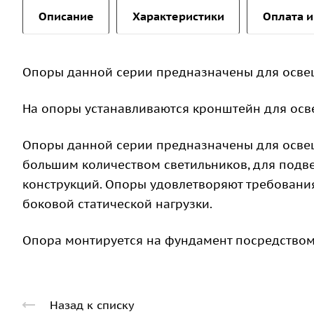
Описание
Характеристики
Оплата и
Опоры данной серии предназначены для осве
На опоры устанавливаются кронштейн для осв
Опоры данной серии предназначены для освещ
большим количеством светильников, для подв
конструкций. Опоры удовлетворяют требован
боковой статической нагрузки.
Опора монтируется на фундамент посредством
Назад к списку