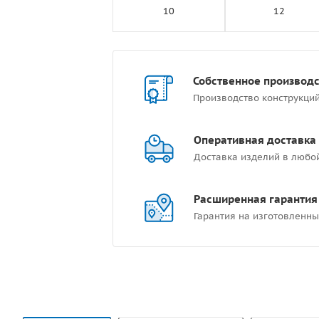
10
12
Собственное производ
Производство конструкци
Оперативная доставка
Доставка изделий в любо
Расширенная гарантия
Гарантия на изготовленны