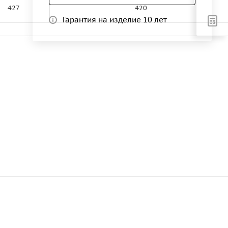
427
420
Гарантия на изделие 10 лет