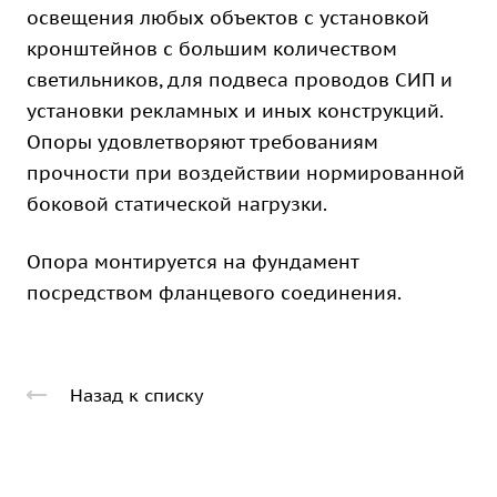
освещения любых объектов с установкой
кронштейнов с большим количеством
светильников, для подвеса проводов СИП и
установки рекламных и иных конструкций.
Опоры удовлетворяют требованиям
прочности при воздействии нормированной
боковой статической нагрузки.
Опора монтируется на фундамент
посредством фланцевого соединения.
Назад к списку