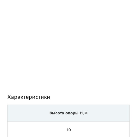
Характеристики
Высота опоры Н, м
10