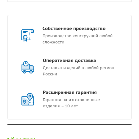
Собственное производство
Производство конструкций любой
сложности
Оперативная доставка
Доставка изделий в любой регион
России
Расширенная гарантия
Гарантия на изготовленные
изделия – 10 лет
В наличии