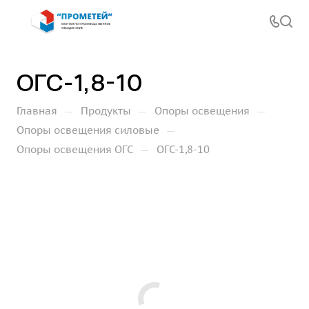
ОГС-1,8-10
—
—
—
Главная
Продукты
Опоры освещения
—
Опоры освещения силовые
—
Опоры освещения ОГС
ОГС-1,8-10