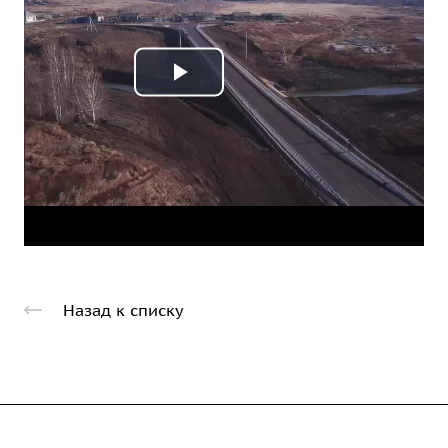
Play
Video
Назад к списку