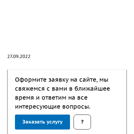
27.09.2022
Оформите заявку на сайте, мы
свяжемся с вами в ближайшее
время и ответим на все
интересующие вопросы.
Заказать услугу
?