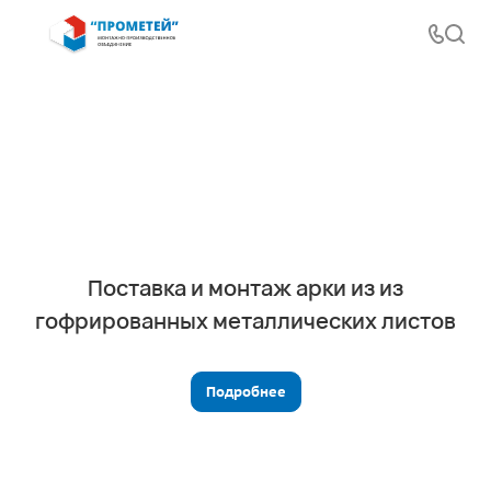
Поставка и монтаж арки из из
гофрированных металлических листов
Подробнее