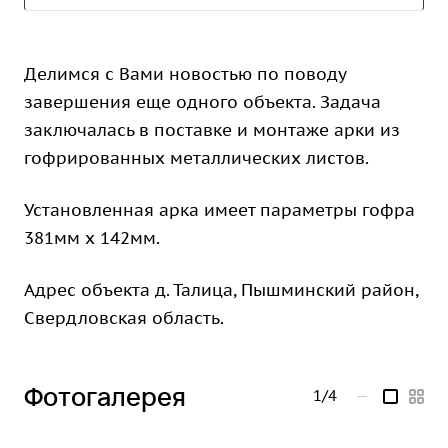
Делимся с Вами новостью по поводу
завершения еще одного объекта. Задача
заключалась в поставке и монтаже арки из
гофрированных металлических листов.
Установленная арка имеет параметры гофра
381мм х 142мм.
Адрес объекта д. Талица, Пышминский район,
Свердловская область.
Фотогалерея
1/4
—