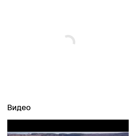
Видео