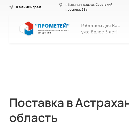
г. Калининград, ул. Советский
Калининград
проспект, 21а
Работаем для Вас
уже более 5 лет!
Поставка в Астраха
область