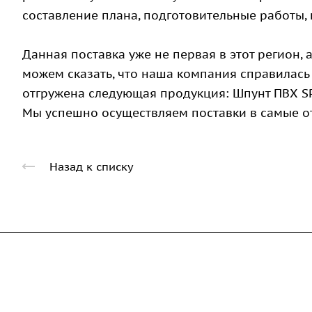
составление плана, подготовительные работы,
Данная поставка уже не первая в этот регион,
можем сказать, что наша компания справилась 
отгружена следующая продукция: Шпунт ПВХ SP
Мы успешно осуществляем поставки в самые от
Назад к списку
Компания
Каталог