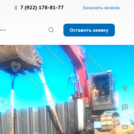
7 (922) 178-81-77
Заказать звонок
Оставить заявку