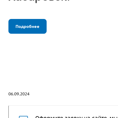
Подробнее
06.09.2024
Оформите заявку на сайте, мы