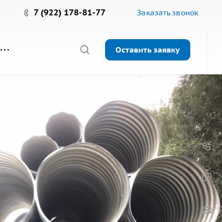
7 (922) 178-81-77
Заказать звонок
Оставить заявку