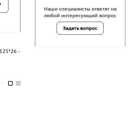
?
Наши специалисты ответят на
любой интересующий вопрос
Задать вопрос
125*26 -
—