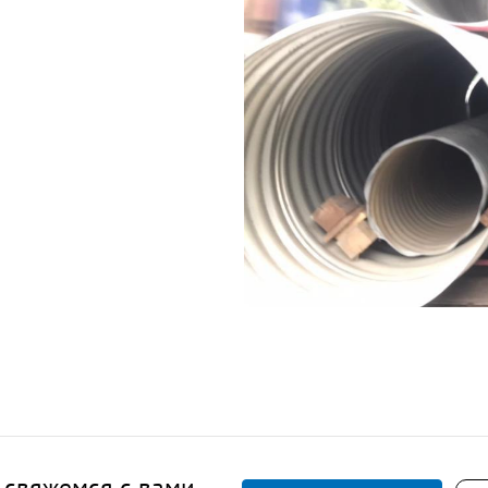
 свяжемся с вами