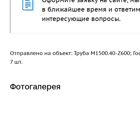
в ближайшее время и ответим
интересующие вопросы.
Отправлено на объект: Труба М1500.40-Z600; Гоф
7 шт.
Фотогалерея