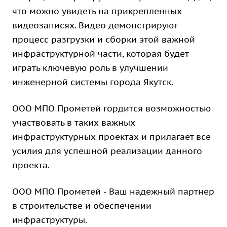
что можно увидеть на прикрепленных
видеозаписях. Видео демонстрируют
процесс разгрузки и сборки этой важной
инфраструктурной части, которая будет
играть ключевую роль в улучшении
инженерной системы города Якутск.
ООО МПО Прометей гордится возможностью
участвовать в таких важных
инфраструктурных проектах и прилагает все
усилия для успешной реализации данного
проекта.
ООО МПО Прометей - Ваш надежный партнер
в строительстве и обеспечении
инфраструктуры.