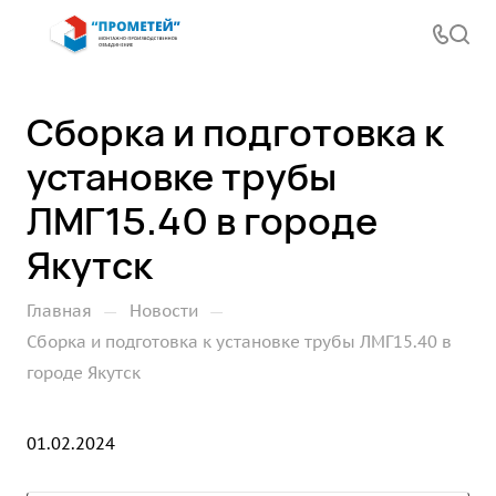
Сборка и подготовка к
установке трубы
ЛМГ15.40 в городе
Якутск
—
—
Главная
Новости
Сборка и подготовка к установке трубы ЛМГ15.40 в
городе Якутск
01.02.2024