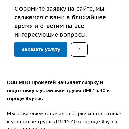
Оформите заявку на сайте, мы
свяжемся с вами в ближайшее
время и ответим на все
интересующие вопросы.
Заказать услугу
?
ООО МПО Прометей начинает сборку и
подготовку к установке трубы ЛМГ15.40 в
городе Якутск.
Мы объявляем о начале сборки и подготовке
к установке трубы ЛМГ15.40 в городе Якутск.