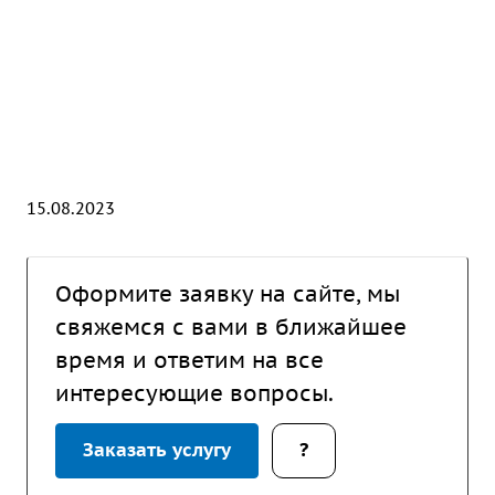
15.08.2023
Оформите заявку на сайте, мы
свяжемся с вами в ближайшее
время и ответим на все
интересующие вопросы.
Заказать услугу
?