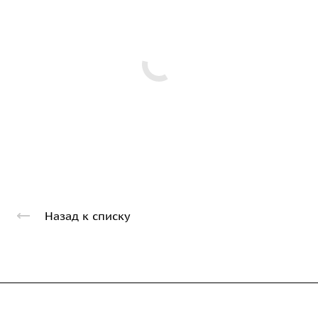
Назад к списку
Компания