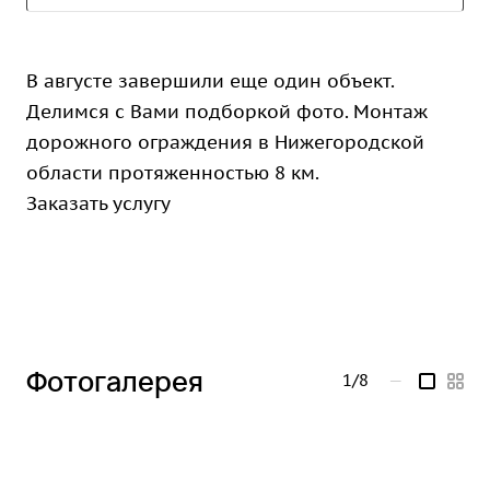
В августе завершили еще один объект.
Делимся с Вами подборкой фото. Монтаж
дорожного ограждения в Нижегородской
области протяженностью 8 км.
Заказать услугу
Фотогалерея
1/8
—