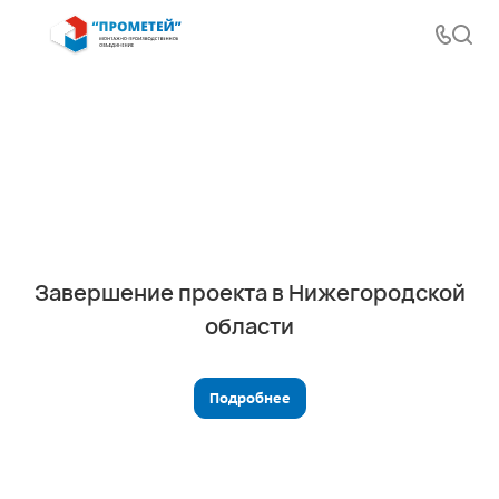
Завершение проекта в Нижегородской
области
Подробнее