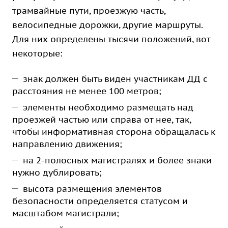
трамвайные пути, проезжую часть,
велосипедные дорожки, другие маршруты.
Для них определены тысячи положений, вот
некоторые:
знак должен быть виден участникам ДД с
расстояния не менее 100 метров;
элементы необходимо размещать над
проезжей частью или справа от нее, так,
чтобы информативная сторона обращалась к
направлению движения;
на 2-полосных магистралях и более знаки
нужно дублировать;
высота размещения элементов
безопасности определяется статусом и
масштабом магистрали;