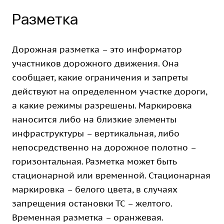
Разметка
Дорожная разметка – это информатор
участников дорожного движения. Она
сообщает, какие ограничения и запреты
действуют на определенном участке дороги,
а какие режимы разрешены. Маркировка
наносится либо на близкие элементы
инфраструктуры – вертикальная, либо
непосредственно на дорожное полотно –
горизонтальная. Разметка может быть
стационарной или временной. Стационарная
маркировка – белого цвета, в случаях
запрещения остановки ТС – желтого.
Временная разметка – оранжевая.