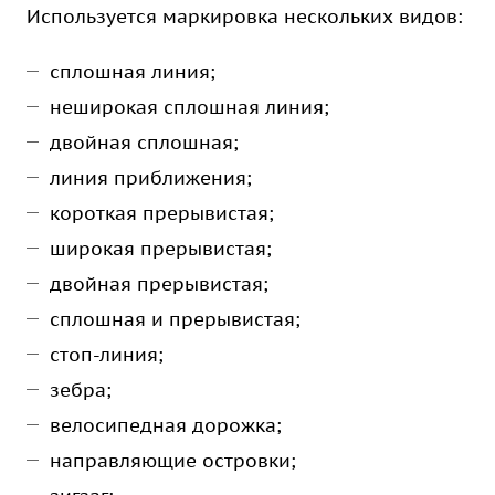
Используется маркировка нескольких видов:
сплошная линия;
неширокая сплошная линия;
двойная сплошная;
линия приближения;
короткая прерывистая;
широкая прерывистая;
двойная прерывистая;
сплошная и прерывистая;
стоп-линия;
зебра;
велосипедная дорожка;
направляющие островки;