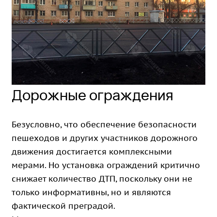
Дорожные ограждения
Безусловно, что обеспечение безопасности
пешеходов и других участников дорожного
движения достигается комплексными
мерами. Но установка ограждений критично
снижает количество ДТП, поскольку они не
только информативны, но и являются
фактической преградой.