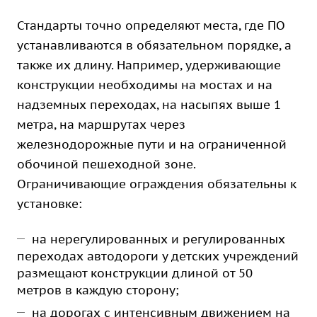
Стандарты точно определяют места, где ПО
устанавливаются в обязательном порядке, а
также их длину. Например, удерживающие
конструкции необходимы на мостах и на
надземных переходах, на насыпях выше 1
метра, на маршрутах через
железнодорожные пути и на ограниченной
обочиной пешеходной зоне.
Ограничивающие ограждения обязательны к
установке:
на нерегулированных и регулированных
переходах автодороги у детских учреждений
размещают конструкции длиной от 50
метров в каждую сторону;
на дорогах с интенсивным движением на