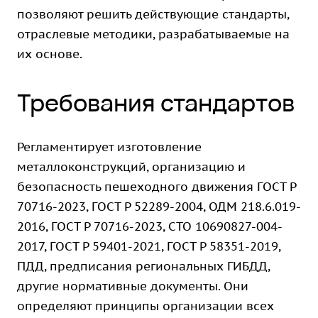
позволяют решить действующие стандарты,
отраслевые методики, разрабатываемые на
их основе.
Требования стандартов
Регламентирует изготовление
металлоконструкций, организацию и
безопасность пешеходного движения ГОСТ Р
70716-2023, ГОСТ Р 52289-2004, ОДМ 218.6.019-
2016, ГОСТ Р 70716-2023, СТО 10690827-004-
2017, ГОСТ Р 59401-2021, ГОСТ Р 58351-2019,
ПДД, предписания региональных ГИБДД,
другие нормативные документы. Они
определяют принципы организации всех