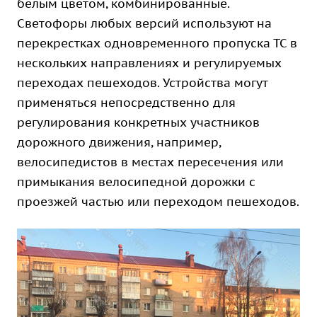
белым цветом, комбинированные.
Светофоры любых версий используют на
перекрестках одновременного пропуска ТС в
нескольких направлениях и регулируемых
переходах пешеходов. Устройства могут
применяться непосредственно для
регулирования конкретных участников
дорожного движения, например,
велосипедистов в местах пересечения или
примыкания велосипедной дорожки с
проезжей частью или переходом пешеходов.