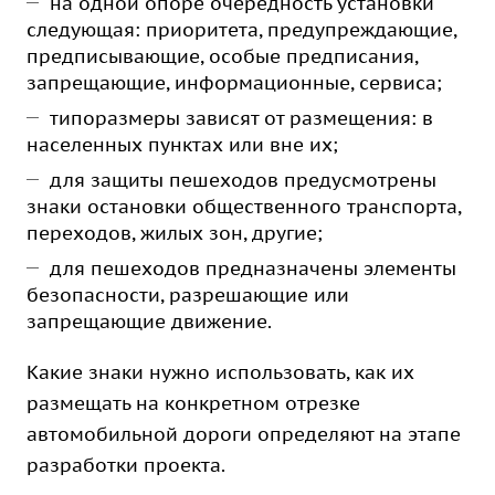
на одной опоре очередность установки
следующая: приоритета, предупреждающие,
предписывающие, особые предписания,
запрещающие, информационные, сервиса;
типоразмеры зависят от размещения: в
населенных пунктах или вне их;
для защиты пешеходов предусмотрены
знаки остановки общественного транспорта,
переходов, жилых зон, другие;
для пешеходов предназначены элементы
безопасности, разрешающие или
запрещающие движение.
Какие знаки нужно использовать, как их
размещать на конкретном отрезке
автомобильной дороги определяют на этапе
разработки проекта.