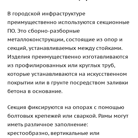
В городской инфраструктуре
преимущественно используются секционные
ПО. Это сборно-разборные
металлоконструкции, состоящие из опор и
секций, устанавливаемых между стойками.
Изделия преимущественно изготавливаются
из профилированных или круглых труб,
которые устанавливаются на искусственном
покрытии или в грунте посредством заливки
бетона в основание.
Секция фиксируются на опорах с помощью
болтовых крепежей или сваркой. Рамы могут
иметь различное заполнение:
крестообразно, вертикальные или