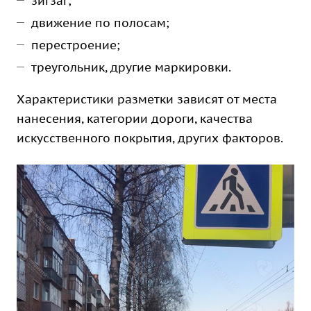
зигзаг;
движение по полосам;
перестроение;
треугольник, другие маркировки.
Характеристики разметки зависят от места
нанесения, категории дороги, качества
искусственного покрытия, других факторов.