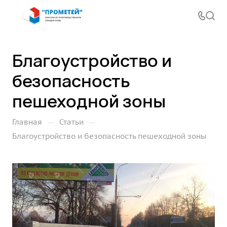
Благоустройство и
безопасность
пешеходной зоны
—
—
Главная
Статьи
Благоустройство и безопасность пешеходной зоны