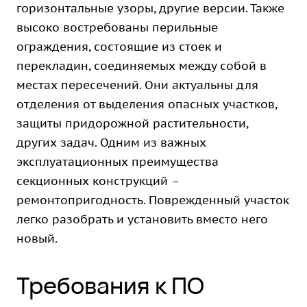
горизонтальные узоры, другие версии. Также
высоко востребованы перильные
ограждения, состоящие из стоек и
перекладин, соединяемых между собой в
местах пересечений. Они актуальны для
отделения от выделения опасных участков,
защиты придорожной растительности,
других задач. Одним из важных
эксплуатационных преимущества
секционных конструкций –
ремонтопригодность. Поврежденный участок
легко разобрать и установить вместо него
новый.
Требования к ПО