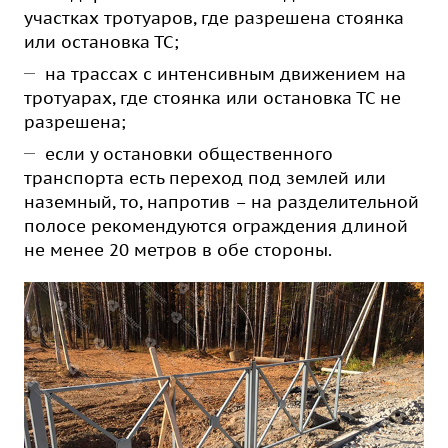
участках тротуаров, где разрешена стоянка
или остановка ТС;
на трассах с интенсивным движением на
тротуарах, где стоянка или остановка ТС не
разрешена;
если у остановки общественного
транспорта есть переход под землей или
наземный, то, напротив – на разделительной
полосе рекомендуются ограждения длиной
не менее 20 метров в обе стороны.