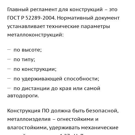
Главный регламент для конструкций – это
ГОСТ Р 52289-2004. Нормативный документ
устанавливает технические параметры
металлоконструкций:
по высоте;
по типу;
по конструкции;
по удерживающей способности;
по дистанции до края или самой
автодороги.
Конструкция ПО должна быть безопасной,
металлоизделия – огнестойкими и
влагостойкими, удерживать механические