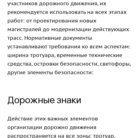
участников дорожного движения, их
рекомендуется использовать на всех этапах
работ: от проектирования новых
магистралей до модернизации действующих
трасс. Нормативные документы
устанавливают требования ко всем аспектам:
ширина тротуара, временные технические
средства, островки безопасности, светофоры,
другие элементы безопасности:
Дорожные знаки
Действие этих важных элементов
организации дорожно движения
распространяется на все зоны: тротуар,