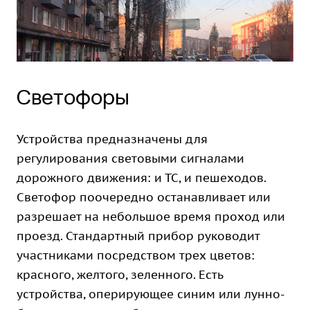
Светофоры
Устройства предназначены для
регулирования световыми сигналами
дорожного движения: и ТС, и пешеходов.
Светофор поочередно останавливает или
разрешает на небольшое время проход или
проезд. Стандартный прибор руководит
участниками посредством трех цветов:
красного, желтого, зеленного. Есть
устройства, оперирующее синим или лунно-