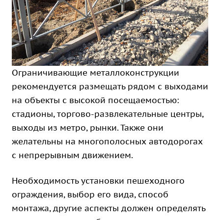
Ограничивающие металлоконструкции
рекомендуется размещать рядом с выходами
на объекты с высокой посещаемостью:
стадионы, торгово-развлекательные центры,
выходы из метро, рынки. Также они
желательны на многополосных автодорогах
с непрерывным движением.
Необходимость установки пешеходного
ограждения, выбор его вида, способ
монтажа, другие аспекты должен определять