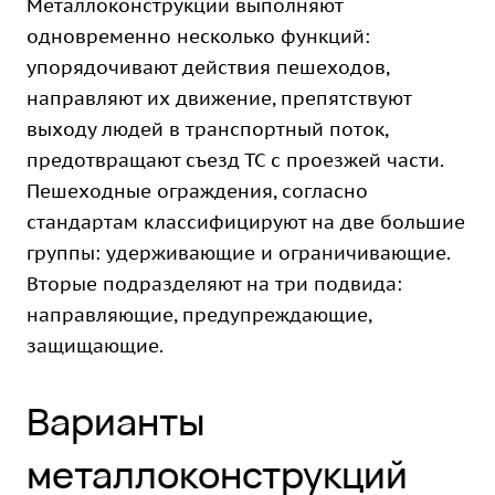
Металлоконструкции выполняют
одновременно несколько функций:
упорядочивают действия пешеходов,
направляют их движение, препятствуют
выходу людей в транспортный поток,
предотвращают съезд ТС с проезжей части.
Пешеходные ограждения, согласно
стандартам классифицируют на две большие
группы: удерживающие и ограничивающие.
Вторые подразделяют на три подвида:
направляющие, предупреждающие,
защищающие.
Варианты
металлоконструкций