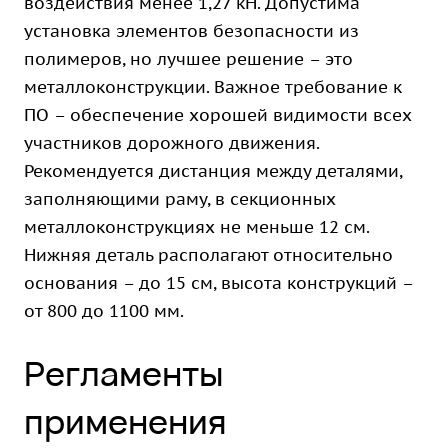
воздействия менее 1,27 кН. Допустима
установка элементов безопасности из
полимеров, но лучшее решение – это
металлоконструкции. Важное требование к
ПО – обеспечение хорошей видимости всех
участников дорожного движения.
Рекомендуется дистанция между деталями,
заполняющими раму, в секционных
металлоконструкциях не меньше 12 см.
Нижняя деталь располагают относительно
основания – до 15 см, высота конструкций –
от 800 до 1100 мм.
Регламенты
применения