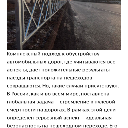
Комплексный подход к обустройству
автомобильных дорог, где учитываются все
аспекты, дает положительные результаты –
наезды транспорта на пешеходов
сокращаются. Но, такие случаи присутствуют.
В России, как и во всем мире, поставлена
глобальная задача – стремление к нулевой
смертности на дорогах. В рамках этой цели
определен серьезный аспект – идеальная
безопасность на пешеходном переходе. Его