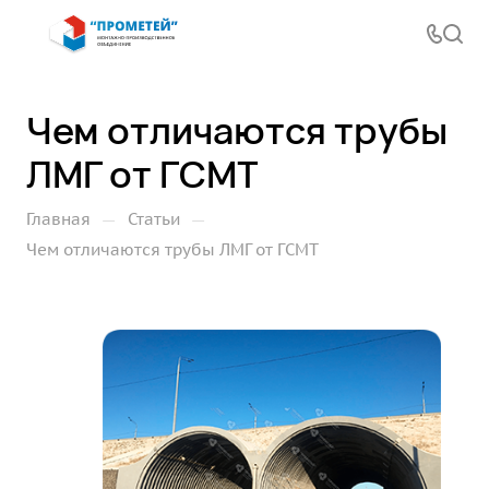
Чем отличаются трубы
ЛМГ от ГСМТ
—
—
Главная
Статьи
Чем отличаются трубы ЛМГ от ГСМТ