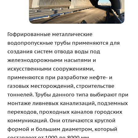
Гофрированные металлические
водопропускные трубы применяются для
создания систем отвода воды под
железнодорожными насыпями и
искусственными сооружениями,
применяются при разработке нефте- и
газовых месторождений, строительстве
тоннелей. Трубы данного типа выбирают при
монтаже ливневых канализаций, подземных
переходов, проходных каналов городских
коммуникаций. Они отличаются круглой
формой и большим диаметром, который
составляет от 1000 до 8000 мм.