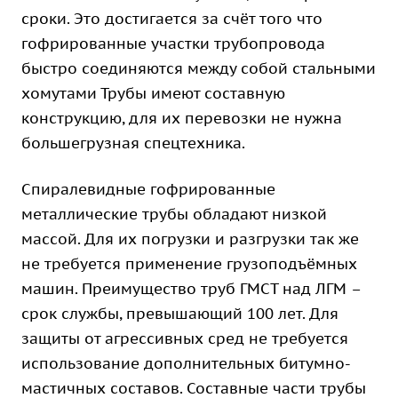
сроки. Это достигается за счёт того что
гофрированные участки трубопровода
быстро соединяются между собой стальными
хомутами Трубы имеют составную
конструкцию, для их перевозки не нужна
большегрузная спецтехника.
Спиралевидные гофрированные
металлические трубы обладают низкой
массой. Для их погрузки и разгрузки так же
не требуется применение грузоподъёмных
машин. Преимущество труб ГМСТ над ЛГМ –
срок службы, превышающий 100 лет. Для
защиты от агрессивных сред не требуется
использование дополнительных битумно-
мастичных составов. Составные части трубы