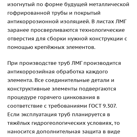
изогнутый по форме будущей металлической
гофрированной трубы и покрытый
антикоррозионной изоляцией. В листах ЛМГ
заранее просверливаются технологические
отверстия для сборки нужной конструкции с
помощью крепёжных элементов.
При производстве труб ЛМГ производится
антикоррозийная обработка каждого
элемента. Все соединительные детали и
конструктивные элементы подвергаются
процедуре горячего цинкования в
соответствие с требованиями ГОСТ 9.307.
Если эксплуатация труб планируется в
тяжёлых гидрогеологических условиях, то
наносится дополнительная защита в виде