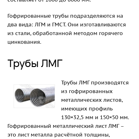
Гофрированные трубы подразделяются на
два вида: ЛГМ и ГМСТ. Они изготавливаются
из стали, обработанной методом горячего
цинкования.
Трубы ЛМГ
Трубы ЛМГ производятся
из гофрированных
металлических листов,
имеющих профиль
130×32,5 мм и 150×50 мм.
Гофрированный металлический лист ЛМГ –
это лист металла расчётной толщины,