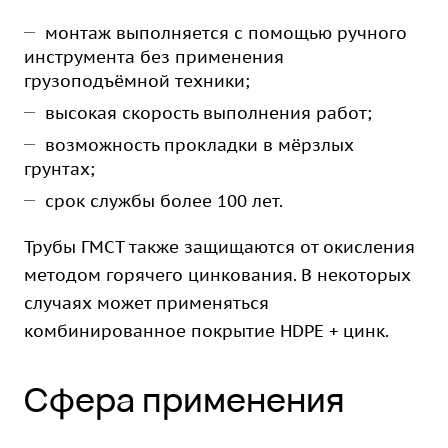
монтаж выполняется с помощью ручного
инструмента без применения
грузоподъёмной техники;
высокая скорость выполнения работ;
возможность прокладки в мёрзлых
грунтах;
срок службы более 100 лет.
Трубы ГМСТ также защищаются от окисления
методом горячего цинкования. В некоторых
случаях может применяться
комбинированное покрытие HDPE + цинк.
Сфера применения