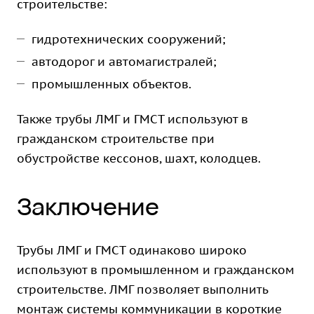
строительстве:
гидротехнических сооружений;
автодорог и автомагистралей;
промышленных объектов.
Также трубы ЛМГ и ГМСТ используют в
гражданском строительстве при
обустройстве кессонов, шахт, колодцев.
Заключение
Трубы ЛМГ и ГМСТ одинаково широко
используют в промышленном и гражданском
строительстве. ЛМГ позволяет выполнить
монтаж системы коммуникации в короткие