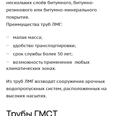
нескольких слоёв битумного, битумно-
резинового или битумно-минерального
покрытия.
Преимущества труб ЛМГ:
малая масса;
удобство транспортировки;
срок службы более 50 лет;
возможность применения любых
климатических зонах.
Из труб ЛМГ возводят сооружения арочных
водопропускных систем, расположенных на
высоких насыпях.
Трубы ГМСТ