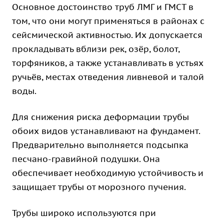
Основное достоинство труб ЛМГ и ГМСТ в
том, что они могут применяться в районах с
сейсмической активностью. Их допускается
прокладывать вблизи рек, озёр, болот,
торфяников, а также устанавливать в устьях
ручьёв, местах отведения ливневой и талой
воды.
Для снижения риска деформации трубы
обоих видов устанавливают на фундамент.
Предварительно выполняется подсыпка
песчано-гравийной подушки. Она
обеспечивает необходимую устойчивость и
защищает трубы от морозного пучения.
Трубы широко используются при