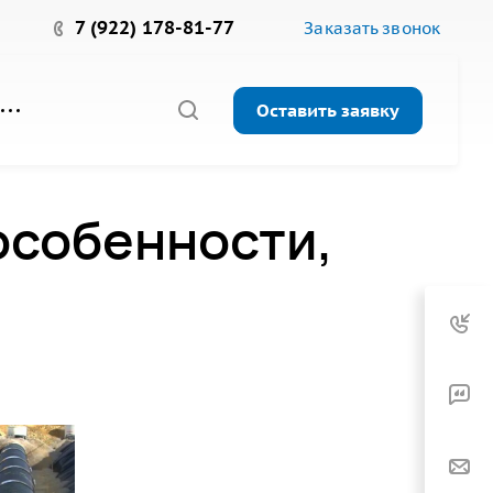
7 (922) 178-81-77
Заказать звонок
Оставить заявку
особенности,