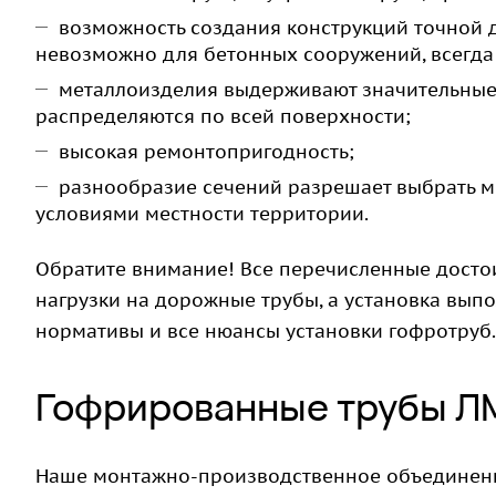
возможность создания конструкций точной 
невозможно для бетонных сооружений, всегда
металлоизделия выдерживают значительные 
распределяются по всей поверхности;
высокая ремонтопригодность;
разнообразие сечений разрешает выбрать м
условиями местности территории.
Обратите внимание! Все перечисленные достои
нагрузки на дорожные трубы, а установка в
нормативы и все нюансы установки гофротруб.
Гофрированные трубы ЛМ
Наше монтажно-производственное объединение