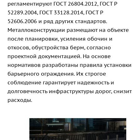
регламентируют ГОСТ 26804.2012, ГОСТ Р
52289.2004, ГОСТ 33128.2014, ГОСТ Р
52606.2006 и ряд других стандартов.
Металлоконструкции размещают на объекте
после планировки, усиления обочин и
откосов, обустройства берм, согласно
проектной документацией. На основе
нормативов разработаны правила установки
барьерного ограждения. Их строгое
соблюдение гарантирует надежность и
долговечность инфраструктуры дорог, снизит
расходы.