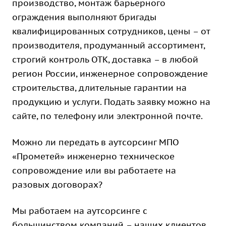
производство, монтаж барьерного
ограждения выполняют бригады
квалифицированных сотрудников, цены – от
производителя, продуманный ассортимент,
строгий контроль ОТК, доставка – в любой
регион России, инженерное сопровождение
строительства, длительные гарантии на
продукцию и услуги. Подать заявку можно на
сайте, по телефону или электронной почте.
Можно ли передать в аутсорсинг МПО
«Прометей» инженерно техническое
сопровождение или вы работаете на
разовых договорах?
Мы работаем на аутсорсинге с
большинством компаний – наших клиентов.