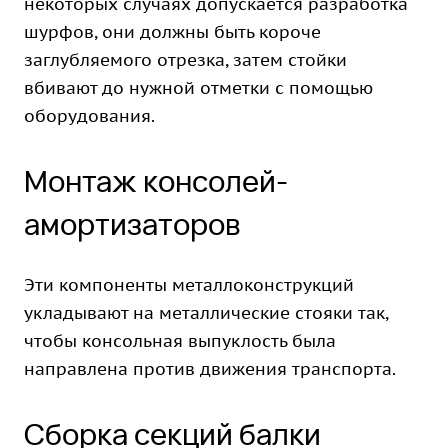
некоторых случаях допускается разработка
шурфов, они должны быть короче
заглубляемого отрезка, затем стойки
вбивают до нужной отметки с помощью
оборудования.
Монтаж консолей-
амортизаторов
Эти компоненты металлоконструкций
укладывают на металлические стояки так,
чтобы консольная выпуклость была
направлена против движения транспорта.
Сборка секций балки