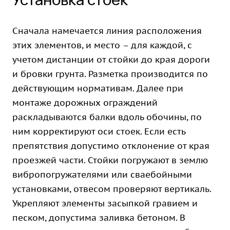
Сначала намечается линия расположения
этих элементов, и место – для каждой, с
учетом дистанции от стойки до края дороги
и бровки грунта. Разметка производится по
действующим нормативам. Далее при
монтаже дорожных ограждений
раскладываются балки вдоль обочины, по
ним корректируют оси стоек. Если есть
препятствия допустимо отклонение от края
проезжей части. Стойки погружают в землю
вибропогружателями или сваебойными
установками, отвесом проверяют вертикаль.
Укрепляют элементы засыпкой гравием и
песком, допустима заливка бетоном. В