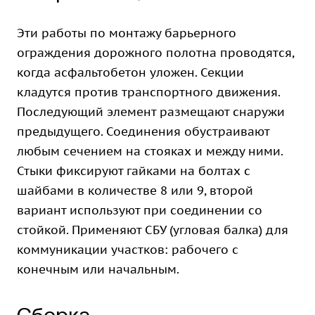
Эти работы по монтажу барьерного
ограждения дорожного полотна проводятся,
когда асфальтобетон уложен. Секции
кладутся против транспортного движения.
Последующий элемент размещают снаружи
предыдущего. Соединения обустраивают
любым сечением на стояках и между ними.
Стыки фиксируют гайками на болтах с
шайбами в количестве 8 или 9, второй
вариант используют при соединении со
стойкой. Применяют СБУ (угловая балка) для
коммуникации участков: рабочего с
конечным или начальным.