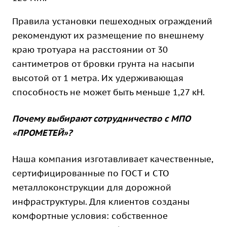
Правила установки пешеходных ограждений
рекомендуют их размещение по внешнему
краю тротуара на расстоянии от 30
сантиметров от бровки грунта на насыпи
высотой от 1 метра. Их удерживающая
способность не может быть меньше 1,27 кН.
Почему выбирают сотрудничество с МПО
«ПРОМЕТЕЙ»?
Наша компания изготавливает качественные,
сертифицированные по ГОСТ и СТО
металлоконструкции для дорожной
инфраструктуры. Для клиентов созданы
комфортные условия: собственное