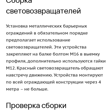
Сборка
световозвращателей
Установка металлических барьерных
ограждений в обязательном порядке
предполагает использование
световозвращателей. Эти устройства
закрепляют на балке болтом М16 в выемку
профиля, дополнительно используются гайки
М12. Красный световозвращатель обращают
навстречу движению. Устройства монтируют
по всей ограждающей конструкции через 4
метра – не больше.
Проверка сборки