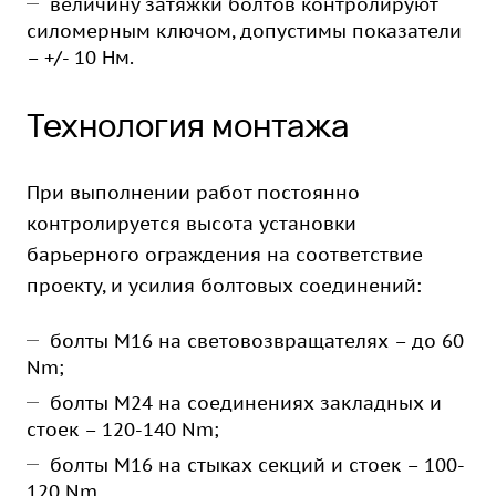
величину затяжки болтов контролируют
силомерным ключом, допустимы показатели
– +/- 10 Нм.
Технология монтажа
При выполнении работ постоянно
контролируется высота установки
барьерного ограждения на соответствие
проекту, и усилия болтовых соединений:
болты M16 на световозвращателях – до 60
Nm;
болты М24 на соединениях закладных и
стоек – 120-140 Nm;
болты М16 на стыках секций и стоек – 100-
120 Nm.