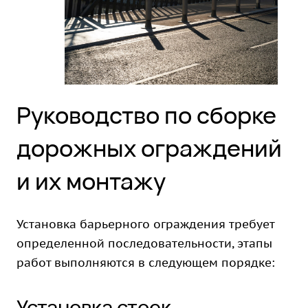
Руководство по сборке
дорожных ограждений
и их монтажу
Установка барьерного ограждения требует
определенной последовательности, этапы
работ выполняются в следующем порядке:
Установка стоек