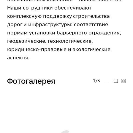
Наши сотрудники обеспечивают
комплексную поддержку строительства
дорог и инфраструктуры: соответствие
нормам установки барьерного ограждения,
геодезические, технологические,
юридическо-правовые и экологические
аспекты.
Фотогалерея
1/3
—