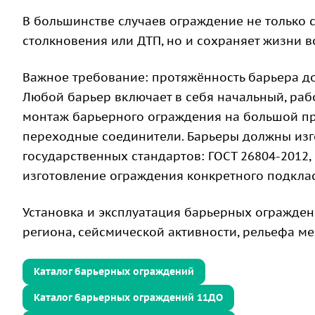
В большинстве случаев ограждение не только 
столкновения или ДТП, но и сохраняет жизни в
Важное требование: протяжённость барьера д
Любой барьер включает в себя начальный, раб
монтаж барьерного ограждения на большой п
переходные соединители. Барьеры должны изго
государственных стандартов: ГОСТ 26804-2012,
изготовление ограждения конкретного подклас
Установка и эксплуатация барьерных огражден
региона, сейсмической активности, рельефа ме
Каталог барьерных ограждений
Каталог барьерных ограждений 11ДО