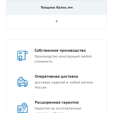
Толщина балки, мм
4
Собственное производство
Производство конструкций любой
сложности
Оперативная доставка
Доставка изделий в любой регион
России
Расширенная гарантия
Гарантия на изготовленные