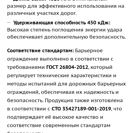
размер для эффективного использования на
различных участках дорог.
Удерживающая способность 450 кДж:
Высокая степень поглощения энергии удара
обеспечивает дополнительную безопасность.
Соответствие стандартам:
Барьерное
ограждение выполнено в соответствии с
требованиями
ГОСТ 26804-2012
, который
регулирует технические характеристики и
методы испытаний для дорожных барьерных
ограждений, обеспечивая их надежность и
безопасность. Продукция также изготовлена
в соответствии с
СТО 35427189-001-2019
, что
подтверждает её высокое качество и
соответствие современным стандартам