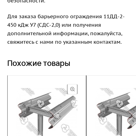
безопасности.
Для заказа барьерного ограждения 11ДД-2-
450 кДж У7 (СДС-2,0) или получения
дополнительной информации, пожалуйста,
свяжитесь с нами по указанным контактам.
Похожие товары