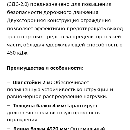
(СДС-2,0) предназначено для повышения
безопасности дорожного движения.
Двухсторонняя конструкция ограждения
позволяет эффективно предотвращать выход
транспортных средств за пределы проезжей
части, обладая удерживающей способностью
450 кДж.
Преимущества и особенности:
Шаг стойки 2 м:
Обеспечивает
повышенную устойчивость конструкции и
равномерное распределение нагрузки.
Толщина балки 4 мм:
Гарантирует
долговечность и высокую прочность
ограждения.
Длина балки 4320 мм:
Оптимальный