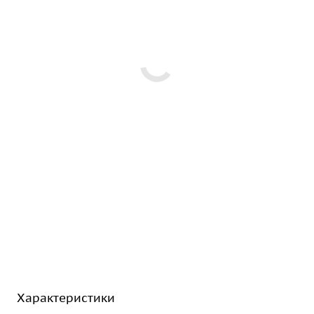
Характеристики