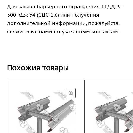
Для заказа барьерного ограждения 11ДД-3-
300 кДж У4 (СДС-1,6) или получения
дополнительной информации, пожалуйста,
свяжитесь с нами по указанным контактам.
Похожие товары