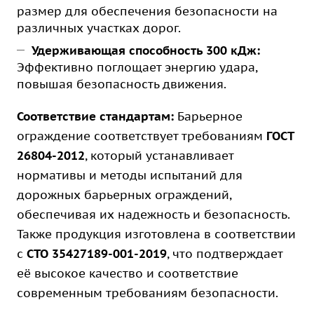
размер для обеспечения безопасности на
различных участках дорог.
Удерживающая способность 300 кДж:
Эффективно поглощает энергию удара,
повышая безопасность движения.
Соответствие стандартам:
Барьерное
ограждение соответствует требованиям
ГОСТ
26804-2012
, который устанавливает
нормативы и методы испытаний для
дорожных барьерных ограждений,
обеспечивая их надежность и безопасность.
Также продукция изготовлена в соответствии
с
СТО 35427189-001-2019
, что подтверждает
её высокое качество и соответствие
современным требованиям безопасности.