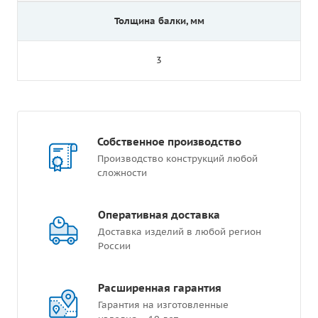
Толщина балки, мм
3
Собственное производство
Производство конструкций любой
сложности
Оперативная доставка
Доставка изделий в любой регион
России
Расширенная гарантия
Гарантия на изготовленные