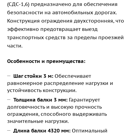
(СДС-1,6) предназначено для обеспечения
безопасности на автомобильных дорогах.
Конструкция ограждения двухсторонняя, что
эффективно предотвращает выезд
транспортных средств за пределы проезжей
части.
Особенности и преимущества:
Шаг стойки 3 м:
Обеспечивает
равномерное распределение нагрузки и
устойчивость конструкции.
Толщина балки 3 мм:
Гарантирует
долговечность и высокую прочность
ограждения, способного выдерживать
значительные нагрузки.
Длина балки 4320 мм:
Оптимальный