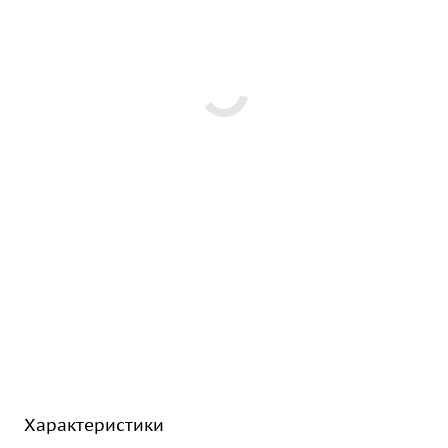
Характеристики