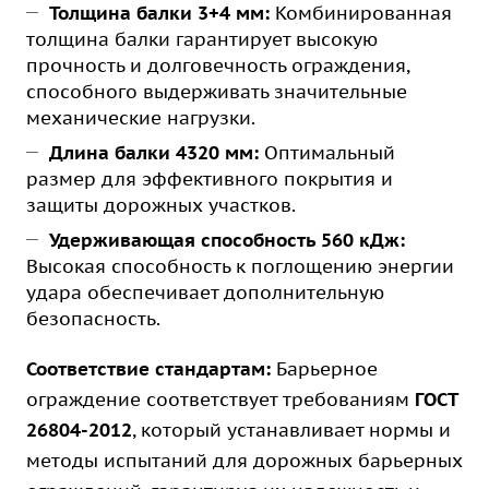
Толщина балки 3+4 мм:
Комбинированная
толщина балки гарантирует высокую
прочность и долговечность ограждения,
способного выдерживать значительные
механические нагрузки.
Длина балки 4320 мм:
Оптимальный
размер для эффективного покрытия и
защиты дорожных участков.
Удерживающая способность 560 кДж:
Высокая способность к поглощению энергии
удара обеспечивает дополнительную
безопасность.
Соответствие стандартам:
Барьерное
ограждение соответствует требованиям
ГОСТ
26804-2012
, который устанавливает нормы и
методы испытаний для дорожных барьерных