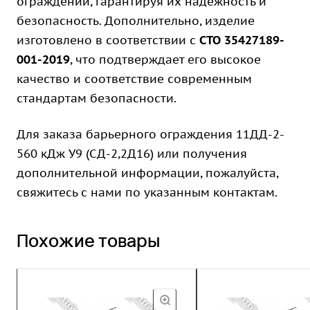
ограждений, гарантируя их надежность и
безопасность. Дополнительно, изделие
изготовлено в соответствии с
СТО 35427189-
001-2019
, что подтверждает его высокое
качество и соответствие современным
стандартам безопасности.
Для заказа барьерного ограждения 11ДД-2-
560 кДж У9 (СД-2,2Д16) или получения
дополнительной информации, пожалуйста,
свяжитесь с нами по указанным контактам.
Похожие товары