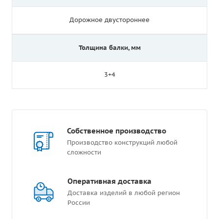
Дорожное двустороннее
Толщина балки, мм
3+4
Собственное производство
Производство конструкций любой
сложности
Оперативная доставка
Доставка изделий в любой регион
России