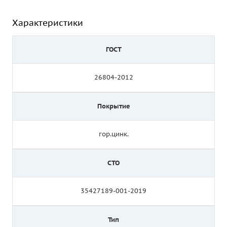
Характеристики
ГОСТ
26804-2012
Покрытие
гор.цинк.
СТО
35427189-001-2019
Тип