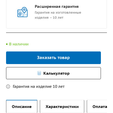
Расширенная гарантия
Гарантия на изготовленные
изделия – 10 лет
В наличии
Заказать товар
Калькулятор
Гарантия на изделие 10 лет
Описание
Характеристики
Оплата и 