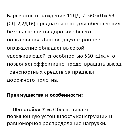
Барьерное ограждение 11ДД-2-560 кДж У9
(СД-2,2Д16) предназначено для обеспечения
безопасности на дорогах общего
пользования. Данное двухстороннее
ограждение обладает высокой
удерживающей способностью 560 кДж, что
позволяет эффективно предотвращать выезд
транспортных средств за пределы
дорожного полотна.
Преимущества и особенности:
Шаг стойки 2 м:
Обеспечивает
повышенную устойчивость конструкции и
равномерное распределение нагрузки.