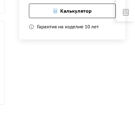
Калькулятор
Гарантия на изделие 10 лет