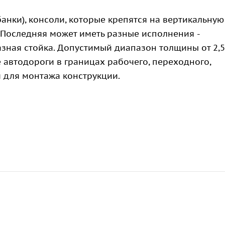
анки), консоли, которые крепятся на вертикальную
 Последняя может иметь разные исполнения -
разная стойка. Допустимый диапазон толщины от 2,5
е автодороги в границах рабочего, переходного,
м для монтажа конструкции.