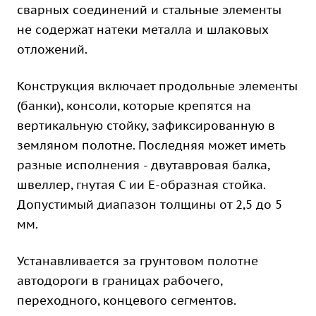
сварных соединений и стальные элементы
не содержат натеки металла и шлаковых
отложений.
Конструкция включает продольные элементы
(банки), консоли, которые крепятся на
вертикальную стойку, зафиксированную в
земляном полотне. Последняя может иметь
разные исполнения - двутавровая балка,
швеллер, гнутая С ии Е-образная стойка.
Допустимый диапазон толщины от 2,5 до 5
мм.
Устанавливается за грунтовом полотне
автодороги в границах рабочего,
переходного, концевого сегментов.