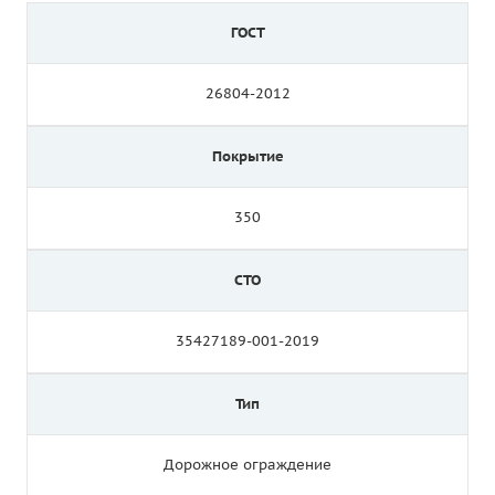
ГОСТ
26804-2012
Покрытие
350
СТО
35427189-001-2019
Тип
Дорожное ограждение