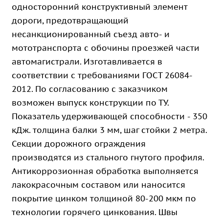
односторонний конструктивный элемент
дороги, предотвращающий
несанкционированный съезд авто- и
мототранспорта с обочины проезжей части
автомагистрали. Изготавливается в
соответствии с требованиями ГОСТ 26084-
2012. По согласованию с заказчиком
возможен выпуск конструкции по ТУ.
Показатель удерживающей способности - 350
кДж. толщина балки 3 мм, шаг стойки 2 метра.
Секции дорожного ограждения
производятся из стального гнутого профиля.
Антикоррозионная обработка выполняется
лакокрасочным составом или наносится
покрытие цинком толщиной 80-200 мкм по
технологии горячего цинкования. Швы