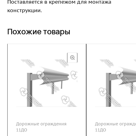
Поставляется в крепежом для монтажа
конструкции.
Похожие товары
Дорожные ограждения
Дорожные огражд
11ДО
11ДО