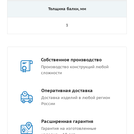
Толщина балки, мм
3
Собственное производство
Производство конструкций любой
сложности
Оперативная доставка
Доставка изделий в любой регион
России
Расширенная гарантия
Гарантия на изготовленные