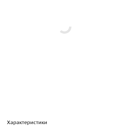
Характеристики