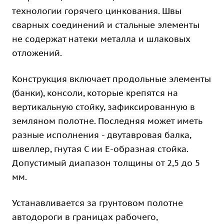
технологии горячего цинкования. Швы
сварных соединений и стальные элементы
не содержат натеки металла и шлаковых
отложений.
Конструкция включает продольные элементы
(банки), консоли, которые крепятся на
вертикальную стойку, зафиксированную в
земляном полотне. Последняя может иметь
разные исполнения - двутавровая балка,
швеллер, гнутая С ии Е-образная стойка.
Допустимый диапазон толщины от 2,5 до 5
мм.
Устанавливается за грунтовом полотне
автодороги в границах рабочего,