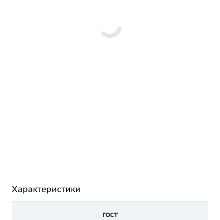
Характеристики
ГОСТ