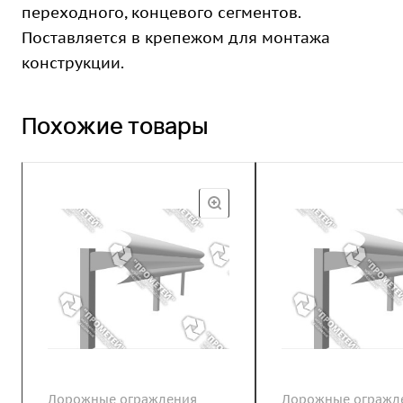
переходного, концевого сегментов.
Поставляется в крепежом для монтажа
конструкции.
Похожие товары
Дорожные ограждения
Дорожные огражд