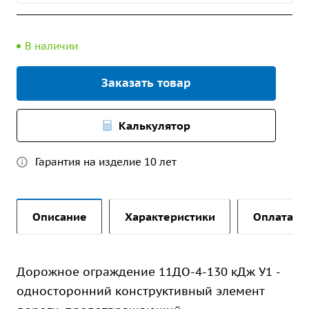
В наличии
Заказать товар
Калькулятор
Гарантия на изделие 10 лет
Описание
Характеристики
Оплата и 
Дорожное ограждение 11ДО-4-130 кДж У1 -
односторонний конструктивный элемент