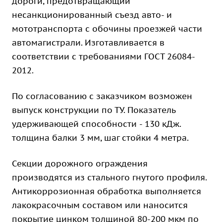
дороги, предотвращающий
несанкционированный съезд авто- и
мототранспорта с обочины проезжей части
автомагистрали. Изготавливается в
соответствии с требованиями ГОСТ 26084-
2012.
По согласованию с заказчиком возможен
выпуск конструкции по ТУ. Показатель
удерживающей способности - 130 кДж.
толщина балки 3 мм, шаг стойки 4 метра.
Секции дорожного ограждения
производятся из стального гнутого профиля.
Антикоррозионная обработка выполняется
лакокрасочным составом или наносится
покрытие цинком толщиной 80-200 мкм по