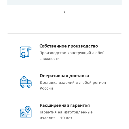
3
Собственное производство
Производство конструкций любой
сложности
Оперативная доставка
Доставка изделий в любой регион
России
Расширенная гарантия
Гарантия на изготовленные
изделия – 10 лет