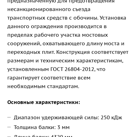
предназначенную для предотвращения
несанкционированного съезда
транспортных средств с обочины. Установка
данного ограждения производится в
пределах рабочего участка мостовых
сооружений, охватывающего длину моста и
переходных плит. Конструкция соответствует
размерам и техническим характеристикам,
установленным ГОСТ 26804-2012, что
гарантирует соответствие всем
необходимым стандартам.
Основные характеристики:
Диапазон удерживающей силы: 250 кДж
Толщина балки: 3 мм