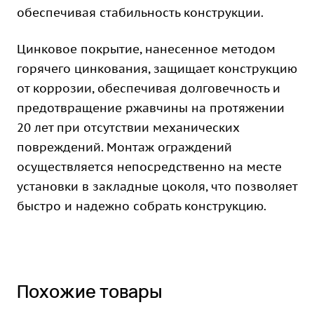
обеспечивая стабильность конструкции.
Цинковое покрытие, нанесенное методом
горячего цинкования, защищает конструкцию
от коррозии, обеспечивая долговечность и
предотвращение ржавчины на протяжении
20 лет при отсутствии механических
повреждений. Монтаж ограждений
осуществляется непосредственно на месте
установки в закладные цоколя, что позволяет
быстро и надежно собрать конструкцию.
Похожие товары