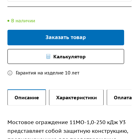
В наличии
Заказать товар
Калькулятор
Гарантия на изделие 10 лет
Описание
Характеристики
Оплата и 
Мостовое ограждение 11МО-1,0-250 кДж У3
представляет собой защитную конструкцию,