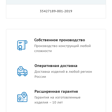
35427189-001-2019
Собственное производство
Производство конструкций любой
сложности
Оперативная доставка
Доставка изделий в любой регион
России
Расширенная гарантия
Гарантия на изготовленные
изделия – 10 лет