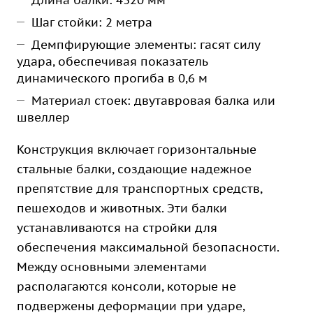
Длина балки: 4320 мм
Шаг стойки: 2 метра
Демпфирующие элементы: гасят силу
удара, обеспечивая показатель
динамического прогиба в 0,6 м
Материал стоек: двутавровая балка или
швеллер
Конструкция включает горизонтальные
стальные балки, создающие надежное
препятствие для транспортных средств,
пешеходов и животных. Эти балки
устанавливаются на стройки для
обеспечения максимальной безопасности.
Между основными элементами
располагаются консоли, которые не
подвержены деформации при ударе,