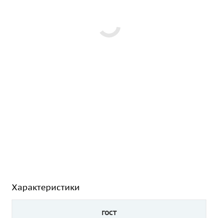
Характеристики
ГОСТ