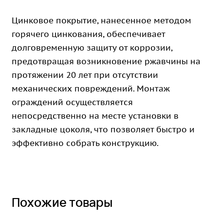
Цинковое покрытие, нанесенное методом
горячего цинкования, обеспечивает
долговременную защиту от коррозии,
предотвращая возникновение ржавчины на
протяжении 20 лет при отсутствии
механических повреждений. Монтаж
ограждений осуществляется
непосредственно на месте установки в
закладные цоколя, что позволяет быстро и
эффективно собрать конструкцию.
Похожие товары