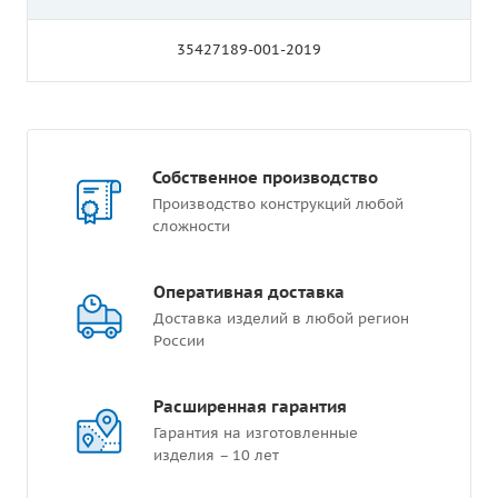
35427189-001-2019
Собственное производство
Производство конструкций любой
сложности
Оперативная доставка
Доставка изделий в любой регион
России
Расширенная гарантия
Гарантия на изготовленные
изделия – 10 лет