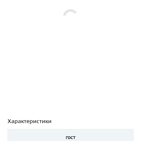
Характеристики
ГОСТ