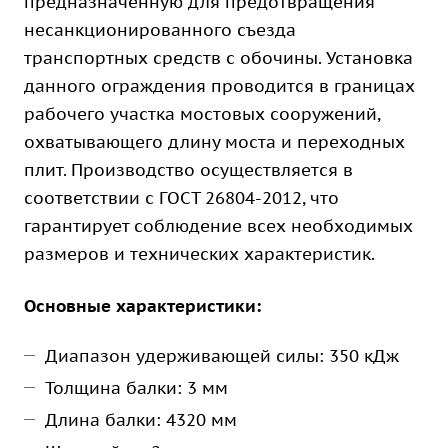
предназначенную для предотвращения
несанкционированного съезда
транспортных средств с обочины. Установка
данного ограждения проводится в границах
рабочего участка мостовых сооружений,
охватывающего длину моста и переходных
плит. Производство осуществляется в
соответствии с ГОСТ 26804-2012, что
гарантирует соблюдение всех необходимых
размеров и технических характеристик.
Основные характеристики:
Диапазон удерживающей силы: 350 кДж
Толщина балки: 3 мм
Длина балки: 4320 мм