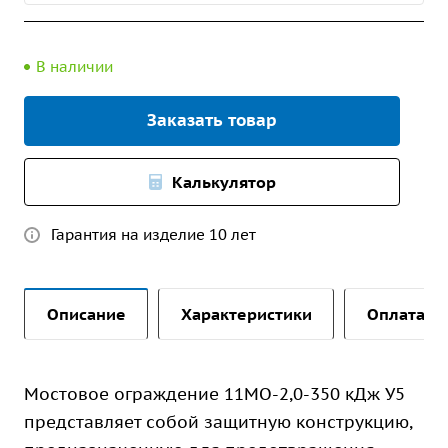
В наличии
Заказать товар
Калькулятор
Гарантия на изделие 10 лет
Описание
Характеристики
Оплата и 
Мостовое ограждение 11МО-2,0-350 кДж У5
представляет собой защитную конструкцию,