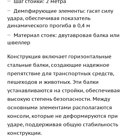
Шаг стойки: 2 метра
Демпфирующие элементы: гасят силу
удара, обеспечивая показатель
динамического прогиба в 0,4 м
Материал стоек: двутавровая балка или
швеллер
Конструкция включает горизонтальные
стальные балки, создающие надежное
препятствие для транспортных средств,
пешеходов и животных. Эти балки
устанавливаются на стройки, обеспечивая
высокую степень безопасности. Между
основными элементами располагаются
консоли, которые не деформируются при
ударе, поддерживая общую стабильность
конструкции.