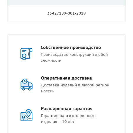
35427189-001-2019
Собственное производство
Производство конструкций любой
сложности
Оперативная доставка
Доставка изделий в любой регион
России
Расширенная гарантия
Гарантия на изготовленные
изделия – 10 лет