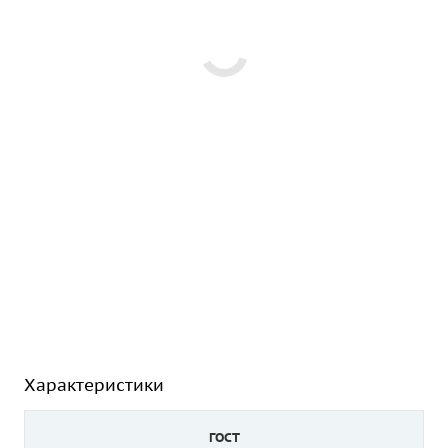
Характеристики
ГОСТ