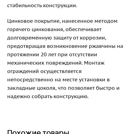
стабильность конструкции.
Цинковое покрытие, нанесенное методом
горячего цинкования, обеспечивает
долговременную защиту от коррозии,
предотвращая возникновение ржавчины на
протяжении 20 лет при отсутствии
механических повреждений. Монтаж
ограждений осуществляется
непосредственно на месте установки в
закладные цоколя, что позволяет быстро и
надежно собрать конструкцию.
Похожие товары