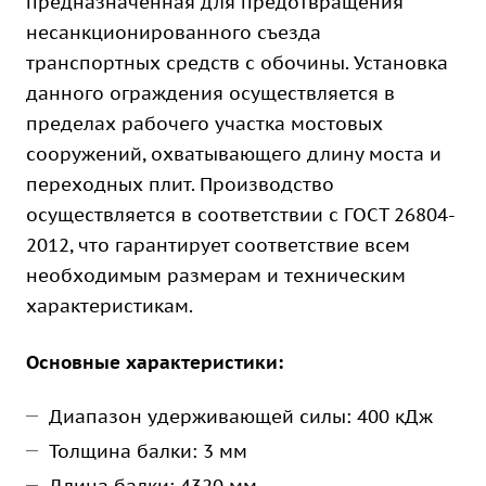
предназначенная для предотвращения
несанкционированного съезда
транспортных средств с обочины. Установка
данного ограждения осуществляется в
пределах рабочего участка мостовых
сооружений, охватывающего длину моста и
переходных плит. Производство
осуществляется в соответствии с ГОСТ 26804-
2012, что гарантирует соответствие всем
необходимым размерам и техническим
характеристикам.
Основные характеристики:
Диапазон удерживающей силы: 400 кДж
Толщина балки: 3 мм