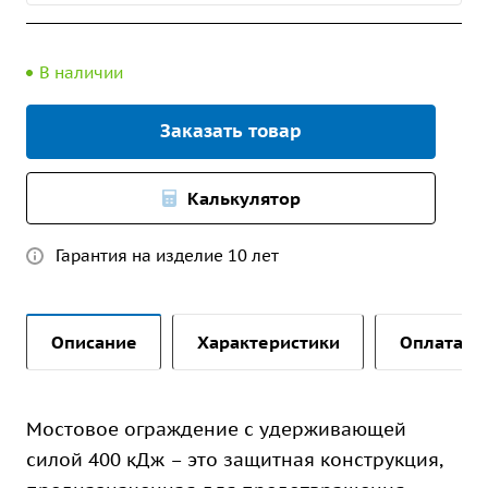
В наличии
Заказать товар
Калькулятор
Гарантия на изделие 10 лет
Описание
Характеристики
Оплата и 
Мостовое ограждение с удерживающей
силой 400 кДж – это защитная конструкция,