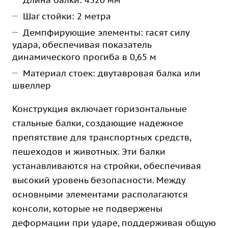
Длина балки: 4320 мм
Шаг стойки: 2 метра
Демпфирующие элементы: гасят силу
удара, обеспечивая показатель
динамического прогиба в 0,65 м
Материал стоек: двутавровая балка или
швеллер
Конструкция включает горизонтальные
стальные балки, создающие надежное
препятствие для транспортных средств,
пешеходов и животных. Эти балки
устанавливаются на стройки, обеспечивая
высокий уровень безопасности. Между
основными элементами располагаются
консоли, которые не подвержены
деформации при ударе, поддерживая общую