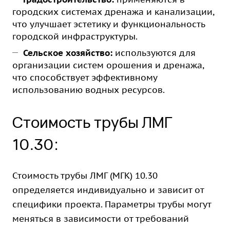
городских системах дренажа и канализации,
что улучшает эстетику и функциональность
городской инфраструктуры.
Сельское хозяйство:
используются для
организации систем орошения и дренажа,
что способствует эффективному
использованию водных ресурсов.
Стоимость трубы ЛМГ
10.30:
Стоимость трубы ЛМГ (МГК) 10.30
определяется индивидуально и зависит от
специфики проекта. Параметры трубы могут
меняться в зависимости от требований