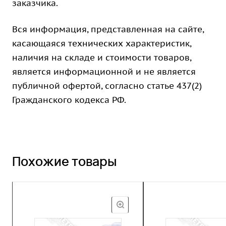
заказчика.
Вся информация, представленная на сайте,
касающаяся технических характеристик,
наличия на складе и стоимости товаров,
является информационной и не является
публичной офертой, согласно статье 437(2)
Гражданского кодекса РФ.
Похожие товары