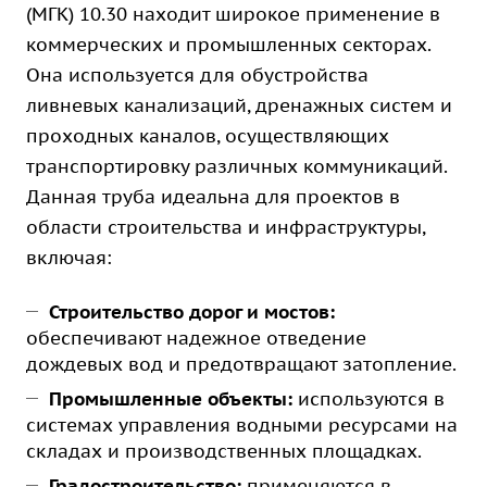
(МГК) 10.30 находит широкое применение в
коммерческих и промышленных секторах.
Она используется для обустройства
ливневых канализаций, дренажных систем и
проходных каналов, осуществляющих
транспортировку различных коммуникаций.
Данная труба идеальна для проектов в
области строительства и инфраструктуры,
включая:
Строительство дорог и мостов:
обеспечивают надежное отведение
дождевых вод и предотвращают затопление.
Промышленные объекты:
используются в
системах управления водными ресурсами на
складах и производственных площадках.
Градостроительство:
применяются в