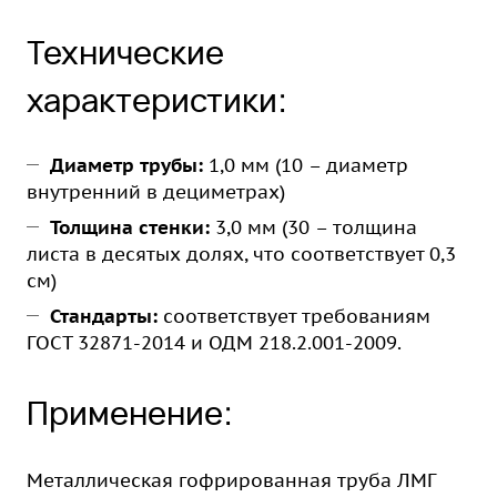
Технические
характеристики:
Диаметр трубы:
1,0 мм (10 – диаметр
внутренний в дециметрах)
Толщина стенки:
3,0 мм (30 – толщина
листа в десятых долях, что соответствует 0,3
см)
Стандарты:
соответствует требованиям
ГОСТ 32871-2014 и ОДМ 218.2.001-2009.
Применение:
Металлическая гофрированная труба ЛМГ