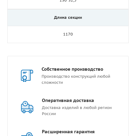
130*32,5
Длина секции
1170
Собственное производство
Производство конструкций любой
сложности
Оперативная доставка
Доставка изделий в любой регион
России
Расширенная гарантия