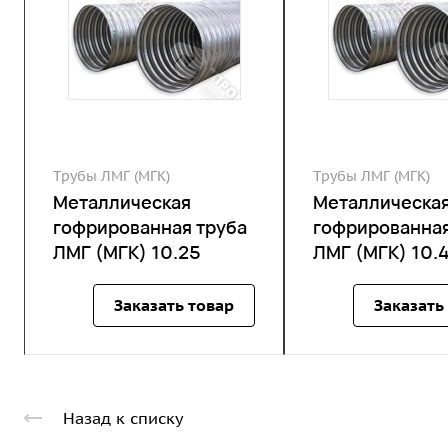
Трубы ЛМГ (МГК)
Трубы ЛМГ (МГК)
Металлическая
Металлическа
гофрированная труба
гофрированная
ЛМГ (МГК) 10.25
ЛМГ (МГК) 10.
Заказать товар
Заказать
Назад к списку