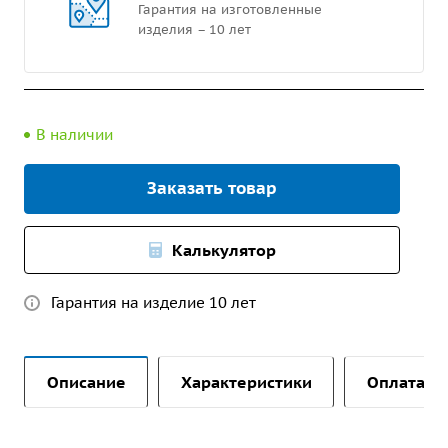
Гарантия на изготовленные
изделия – 10 лет
В наличии
Заказать товар
Калькулятор
Гарантия на изделие 10 лет
Описание
Характеристики
Оплата и 