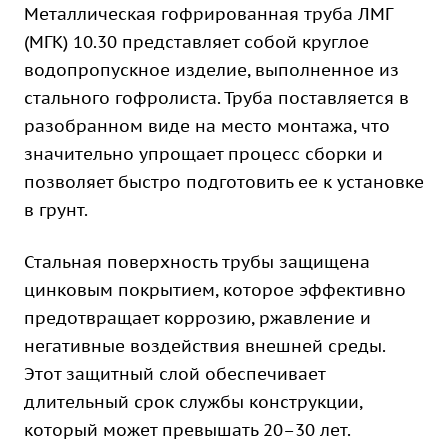
Металлическая гофрированная труба ЛМГ
(МГК) 10.30 представляет собой круглое
водопропускное изделие, выполненное из
стального гофролиста. Труба поставляется в
разобранном виде на место монтажа, что
значительно упрощает процесс сборки и
позволяет быстро подготовить ее к установке
в грунт.
Стальная поверхность трубы защищена
цинковым покрытием, которое эффективно
предотвращает коррозию, ржавление и
негативные воздействия внешней среды.
Этот защитный слой обеспечивает
длительный срок службы конструкции,
который может превышать 20–30 лет.