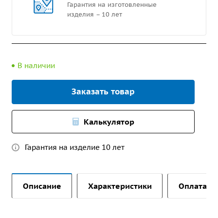
Гарантия на изготовленные
изделия – 10 лет
В наличии
Заказать товар
Калькулятор
Гарантия на изделие 10 лет
Описание
Характеристики
Оплата и 