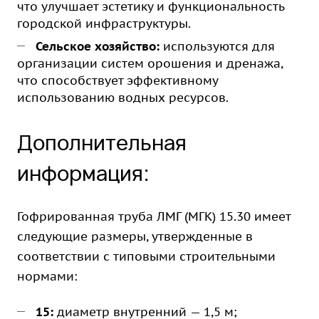
что улучшает эстетику и функциональность
городской инфраструктуры.
Сельское хозяйство:
используются для
организации систем орошения и дренажа,
что способствует эффективному
использованию водных ресурсов.
Дополнительная
информация:
Гофрированная труба ЛМГ (МГК) 15.30 имеет
следующие размеры, утвержденные в
соответствии с типовыми строительными
нормами:
15:
диаметр внутренний — 1,5 м;