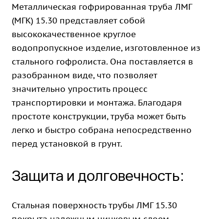
Металлическая гофрированная труба ЛМГ
(МГК) 15.30 представляет собой
высококачественное круглое
водопропускное изделие, изготовленное из
стального гофролиста. Она поставляется в
разобранном виде, что позволяет
значительно упростить процесс
транспортировки и монтажа. Благодаря
простоте конструкции, труба может быть
легко и быстро собрана непосредственно
перед установкой в грунт.
Защита и долговечность:
Стальная поверхность трубы ЛМГ 15.30