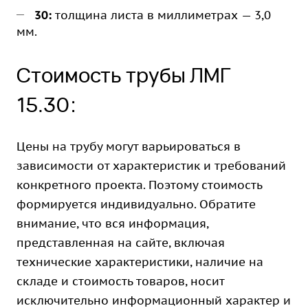
30:
толщина листа в миллиметрах — 3,0
мм.
Стоимость трубы ЛМГ
15.30:
Цены на трубу могут варьироваться в
зависимости от характеристик и требований
конкретного проекта. Поэтому стоимость
формируется индивидуально. Обратите
внимание, что вся информация,
представленная на сайте, включая
технические характеристики, наличие на
складе и стоимость товаров, носит
исключительно информационный характер и