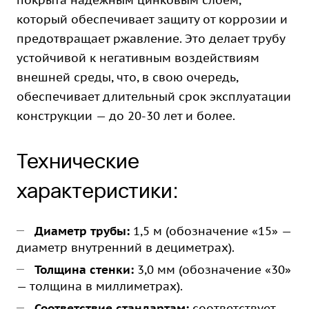
покрыта надежным цинковым слоем,
который обеспечивает защиту от коррозии и
предотвращает ржавление. Это делает трубу
устойчивой к негативным воздействиям
внешней среды, что, в свою очередь,
обеспечивает длительный срок эксплуатации
конструкции — до 20-30 лет и более.
Технические
характеристики:
Диаметр трубы:
1,5 м (обозначение «15» —
диаметр внутренний в дециметрах).
Толщина стенки:
3,0 мм (обозначение «30»
— толщина в миллиметрах).
Соответствие стандартам:
соответствует