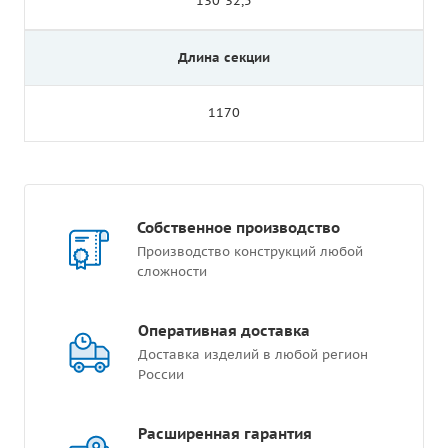
130*32,5
Длина секции
1170
Собственное производство
Производство конструкций любой
сложности
Оперативная доставка
Доставка изделий в любой регион
России
Расширенная гарантия