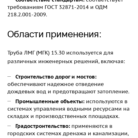
требованиям ГОСТ 32871-2014 и ОДМ
218.2.001-2009.
Области применения:
Труба ЛМГ (МГК) 15.30 используется для
различных инженерных решений, включая:
Строительство дорог и мостов:
обеспечивают надежное отведение
дождевых вод и предотвращают затопление.
Промышленные объекты:
используются в
системах управления водными ресурсами на
складах и производственных площадках.
Градостроительство:
применяются в
городских системах дренажа и канализации,