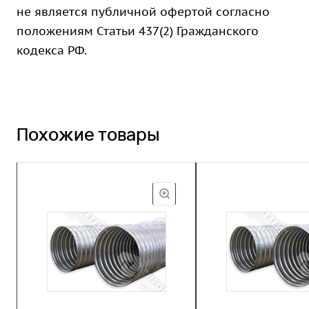
не является публичной офертой согласно
положениям Статьи 437(2) Гражданского
кодекса РФ.
Похожие товары