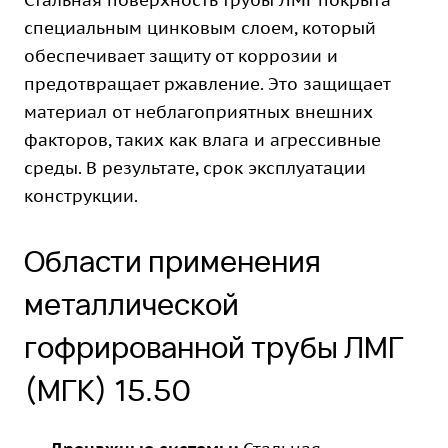
Стальная поверхность трубы ЛМГ покрыта
специальным цинковым слоем, который
обеспечивает защиту от коррозии и
предотвращает ржавление. Это защищает
материал от неблагоприятных внешних
факторов, таких как влага и агрессивные
среды. В результате, срок эксплуатации
конструкции.
Области применения
металлической
гофрированной трубы ЛМГ
(МГК) 15.50