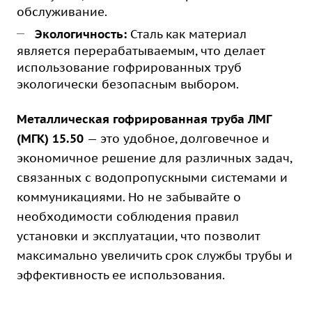
обслуживание.
Экологичность:
Сталь как материал
является перерабатываемым, что делает
использование гофрированных труб
экологически безопасным выбором.
Металлическая гофрированная труба ЛМГ
(МГК) 15.50
— это удобное, долговечное и
экономичное решение для различных задач,
связанных с водопропускными системами и
коммуникациями. Но не забывайте о
необходимости соблюдения правил
установки и эксплуатации, что позволит
максимально увеличить срок службы трубы и
эффективность ее использования.