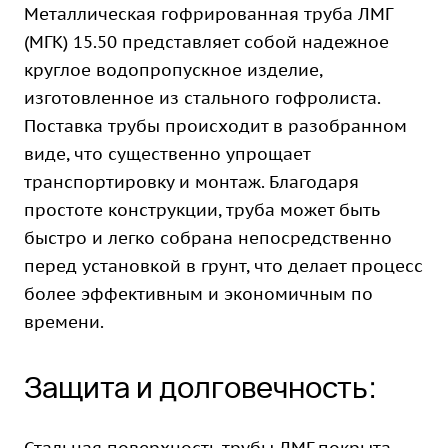
Металлическая гофрированная труба ЛМГ
(МГК) 15.50 представляет собой надежное
круглое водопропускное изделие,
изготовленное из стального гофролиста.
Поставка трубы происходит в разобранном
виде, что существенно упрощает
транспортировку и монтаж. Благодаря
простоте конструкции, труба может быть
быстро и легко собрана непосредственно
перед установкой в грунт, что делает процесс
более эффективным и экономичным по
времени.
Защита и долговечность: