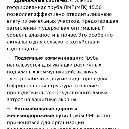
Дренажные системы:
Стальная
гофрированная труба ЛМГ (МГК) 15.50
позволяет эффективно отводить лишнюю
влагу из земельных участков, предотвращая
затопления и удерживая оптимальный
уровень влажности в почве. Это особенно
актуально для сельского хозяйства и
садоводства.
Подземные коммуникации:
Труба
используется для укладки различных
подземных коммуникаций, включая
электрокабели и другие виды проводки.
Гофрированная структура позволяет
проводить монтаж без дополнительных
затрат на защитные экраны.
Автомобильные дороги и
железнодорожные пути:
Трубы ЛМГ могут
применяться для организации