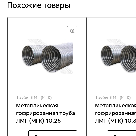
Похожие товары
Трубы ЛМГ (МГК)
Трубы ЛМГ (МГК)
Металлическая
Металлическа
гофрированная труба
гофрированная
ЛМГ (МГК) 10.25
ЛМГ (МГК) 10.