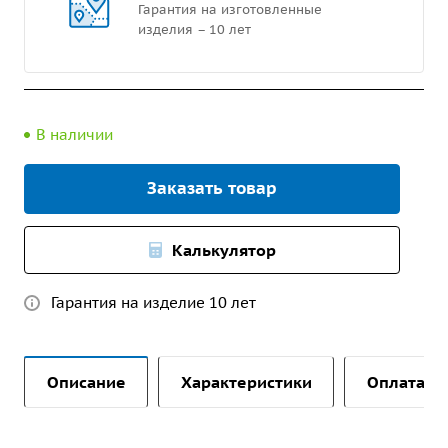
Гарантия на изготовленные
изделия – 10 лет
В наличии
Заказать товар
Калькулятор
Гарантия на изделие 10 лет
Описание
Характеристики
Оплата и 