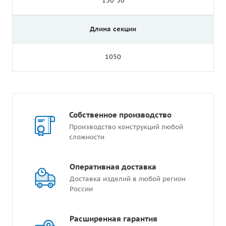
150*50
Длина секции
1050
Собственное производство
Производство конструкций любой
сложности
Оперативная доставка
Доставка изделий в любой регион
России
Расширенная гарантия