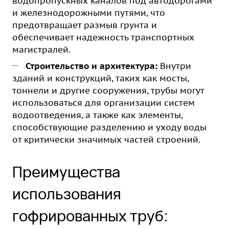
водопропускных каналов под автодорогами
и железнодорожными путями, что
предотвращает размыв грунта и
обеспечивает надежность транспортных
магистралей.
Строительство и архитектура:
Внутри
зданий и конструкций, таких как мосты,
тоннели и другие сооружения, трубы могут
использоваться для организации систем
водоотведения, а также как элементы,
способствующие разделению и уходу воды
от критически значимых частей строений.
Преимущества
использования
гофрированных труб: