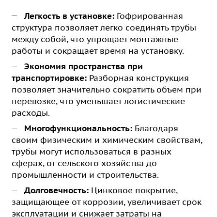
Легкость в установке:
Гофрированная
структура позволяет легко соединять трубы
между собой, что упрощает монтажные
работы и сокращает время на установку.
Экономия пространства при
транспортировке:
Разборная конструкция
позволяет значительно сократить объем при
перевозке, что уменьшает логистические
расходы.
Многофункциональность:
Благодаря
своим физическим и химическим свойствам,
трубы могут использоваться в разных
сферах, от сельского хозяйства до
промышленности и строительства.
Долговечность:
Цинковое покрытие,
защищающее от коррозии, увеличивает срок
эксплуатации и снижает затраты на