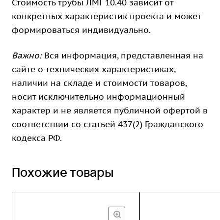
Стоимость трубы ЛМГ 10.40 зависит от
конкретных характеристик проекта и может
формироваться индивидуально.
Важно:
Вся информация, представленная на
сайте о технических характеристиках,
наличии на складе и стоимости товаров,
носит исключительно информационный
характер и не является публичной офертой в
соответствии со статьей 437(2) Гражданского
кодекса РФ.
Похожие товары