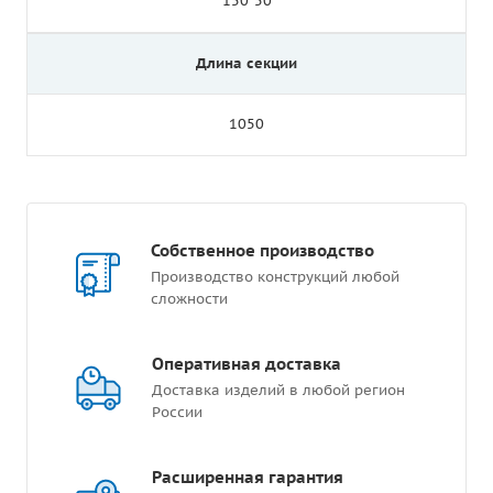
150*50
Длина секции
1050
Собственное производство
Производство конструкций любой
сложности
Оперативная доставка
Доставка изделий в любой регион
России
Расширенная гарантия