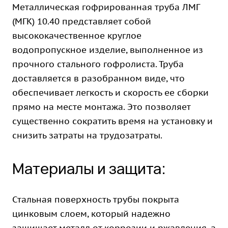
Металлическая гофрированная труба ЛМГ
(МГК) 10.40 представляет собой
высококачественное круглое
водопропускное изделие, выполненное из
прочного стального гофролиста. Труба
доставляется в разобранном виде, что
обеспечивает легкость и скорость ее сборки
прямо на месте монтажа. Это позволяет
существенно сократить время на установку и
снизить затраты на трудозатраты.
Материалы и защита:
Стальная поверхность трубы покрыта
цинковым слоем, который надежно