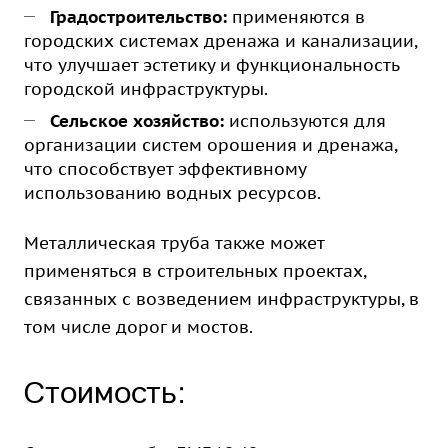
Градостроительство:
применяются в
городских системах дренажа и канализации,
что улучшает эстетику и функциональность
городской инфраструктуры.
Сельское хозяйство:
используются для
организации систем орошения и дренажа,
что способствует эффективному
использованию водных ресурсов.
Металлическая труба также может
применяться в строительных проектах,
связанных с возведением инфраструктуры, в
том числе дорог и мостов.
Стоимость: