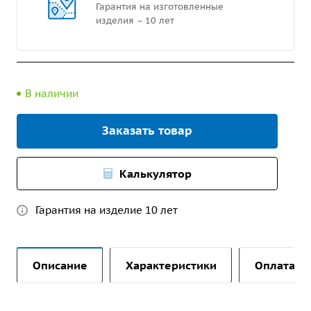
Гарантия на изготовленные
изделия – 10 лет
В наличии
Заказать товар
Калькулятор
Гарантия на изделие 10 лет
Описание
Характеристики
Оплата и 