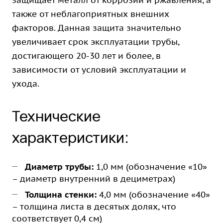
защищает металл от коррозии и ржавления, а
также от неблагоприятных внешних
факторов. Данная защита значительно
увеличивает срок эксплуатации трубы,
достигающего 20-30 лет и более, в
зависимости от условий эксплуатации и
ухода.
Технические
характеристики:
Диаметр трубы:
1,0 мм (обозначение «10»
– диаметр внутренний в дециметрах)
Толщина стенки:
4,0 мм (обозначение «40»
– толщина листа в десятых долях, что
соответствует 0,4 см)