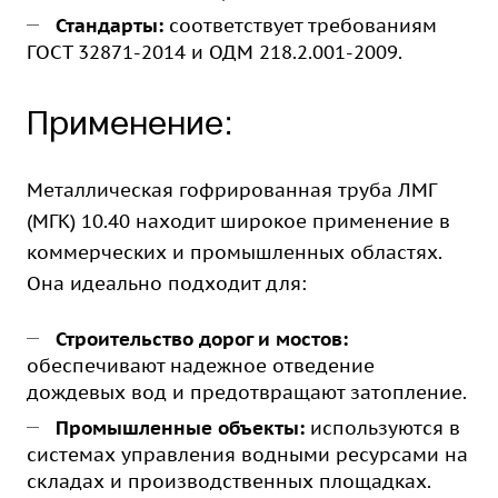
Стандарты:
соответствует требованиям
ГОСТ 32871-2014 и ОДМ 218.2.001-2009.
Применение:
Металлическая гофрированная труба ЛМГ
(МГК) 10.40 находит широкое применение в
коммерческих и промышленных областях.
Она идеально подходит для:
Строительство дорог и мостов:
обеспечивают надежное отведение
дождевых вод и предотвращают затопление.
Промышленные объекты:
используются в
системах управления водными ресурсами на
складах и производственных площадках.