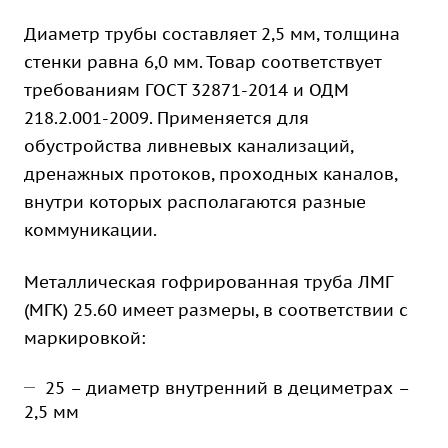
Диаметр трубы составляет 2,5 мм, толщина
стенки равна 6,0 мм. Товар соответствует
требованиям ГОСТ 32871-2014 и ОДМ
218.2.001-2009. Применяется для
обустройства ливневых канализаций,
дренажных протоков, проходных каналов,
внутри которых располагаются разные
коммуникации.
Металлическая гофрированная труба ЛМГ
(МГК) 25.60 имеет размеры, в соответствии с
маркировкой:
25 – диаметр внутренний в дециметрах –
2,5 мм