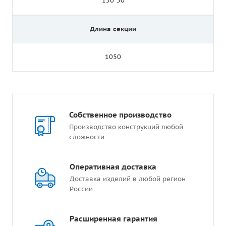
150*50
Длина секции
1050
Собственное производство
Производство конструкций любой
сложности
Оперативная доставка
Доставка изделий в любой регион
России
Расширенная гарантия