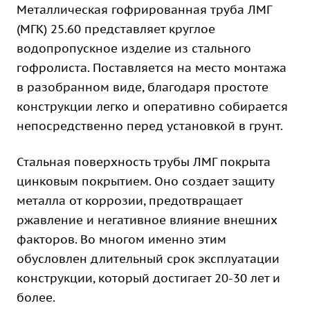
Металлическая гофрированная труба ЛМГ
(МГК) 25.60 представляет круглое
водопропускное изделие из стального
гофролиста. Поставляется на место монтажа
в разобранном виде, благодаря простоте
конструкции легко и оперативно собирается
непосредственно перед установкой в грунт.
Стальная поверхность трубы ЛМГ покрыта
цинковым покрытием. Оно создает защиту
металла от коррозии, предотвращает
ржавление и негативное влияние внешних
факторов. Во многом именно этим
обусловлен длительный срок эксплуатации
конструкции, который достигает 20-30 лет и
более.