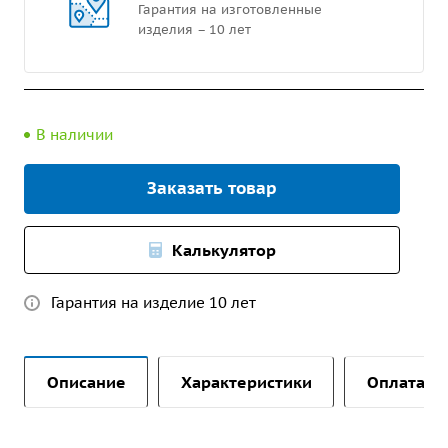
Гарантия на изготовленные
изделия – 10 лет
В наличии
Заказать товар
Калькулятор
Гарантия на изделие 10 лет
Описание
Характеристики
Оплата и 