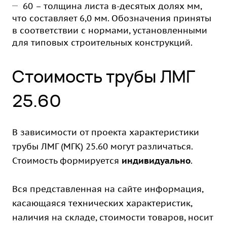
60 – толщина листа в-десятых долях мм,
что составляет 6,0 мм. Обозначения приняты
в соответствии с нормами, установленными
для типовых строительных конструкций.
Стоимость трубы ЛМГ
25.60
В зависимости от проекта характеристики
трубы ЛМГ (МГК) 25.60 могут различаться.
Стоимость формируется
индивидуально
.
Вся представленная на сайте информация,
касающаяся технических характеристик,
наличия на складе, стоимости товаров, носит