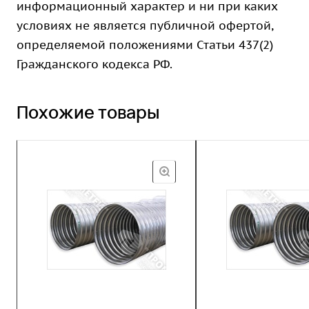
информационный характер и ни при каких
условиях не является публичной офертой,
определяемой положениями Статьи 437(2)
Гражданского кодекса РФ.
Похожие товары