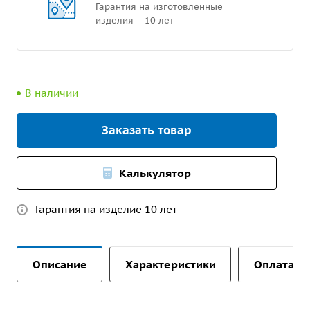
Гарантия на изготовленные
изделия – 10 лет
В наличии
Заказать товар
Калькулятор
Гарантия на изделие 10 лет
Описание
Характеристики
Оплата и 