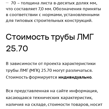
70 – толщина листа в-десятых долях мм,
что составляет 7,0 мм. Обозначения приняты
в соответствии с нормами, установленными
для типовых строительных конструкций.
Стоимость трубы ЛМГ
25.70
В зависимости от проекта характеристики
трубы ЛМГ (МГК) 25.70 могут различаться.
Стоимость формируется
индивидуально
.
Вся представленная на сайте информация,
касающаяся технических характеристик,
наличия на складе, стоимости товаров, носит