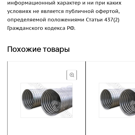
информационный характер и ни при каких
условиях не является публичной офертой,
определяемой положениями Статьи 437(2)
Гражданского кодекса РФ.
Похожие товары