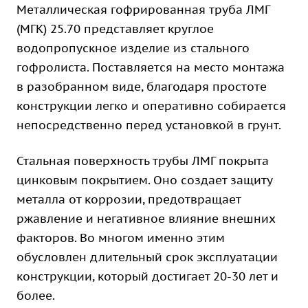
Металлическая гофрированная труба ЛМГ
(МГК) 25.70 представляет круглое
водопропускное изделие из стального
гофролиста. Поставляется на место монтажа
в разобранном виде, благодаря простоте
конструкции легко и оперативно собирается
непосредственно перед установкой в грунт.
Стальная поверхность трубы ЛМГ покрыта
цинковым покрытием. Оно создает защиту
металла от коррозии, предотвращает
ржавление и негативное влияние внешних
факторов. Во многом именно этим
обусловлен длительный срок эксплуатации
конструкции, который достигает 20-30 лет и
более.