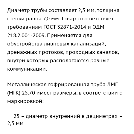
Диаметр трубы составляет 2,5 мм, толщина
стенки равна 7,0 мм. Товар соответствует
требованиям ГОСТ 32871-2014 и ОДМ
218.2.001-2009. Применяется для
обустройства ливневых канализаций,
дренажных протоков, проходных каналов,
внутри которых располагаются разные
коммуникации.
Металлическая гофрированная труба ЛМГ
(МГК) 25.70 имеет размеры, в соответствии с
маркировкой:
25 – диаметр внутренний в дециметрах –
2,5 мм