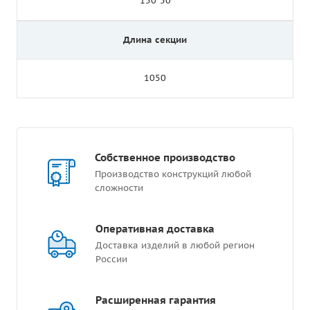
150*50
Длина секции
1050
Собственное производство
Производство конструкций любой
сложности
Оперативная доставка
Доставка изделий в любой регион
России
Расширенная гарантия